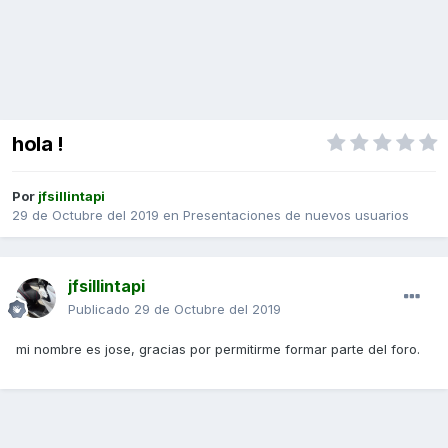
hola !
Por
jfsillintapi
29 de Octubre del 2019
en
Presentaciones de nuevos usuarios
jfsillintapi
Publicado
29 de Octubre del 2019
mi nombre es jose, gracias por permitirme formar parte del foro.