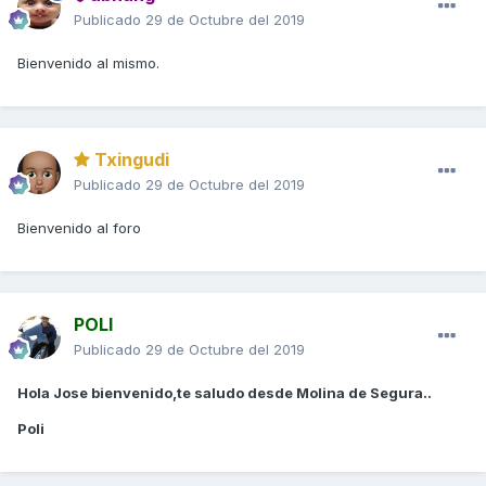
Publicado
29 de Octubre del 2019
Bienvenido al mismo.
Txingudi
Publicado
29 de Octubre del 2019
Bienvenido al foro
POLI
Publicado
29 de Octubre del 2019
Hola Jose bienvenido,te saludo desde Molina de Segura..
Poli