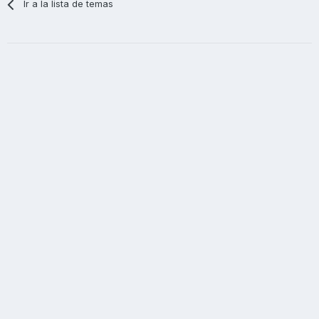
Ir a la lista de temas