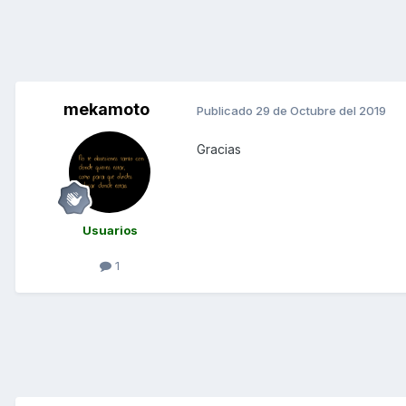
mekamoto
Publicado
29 de Octubre del 2019
Gracias
Usuarios
1