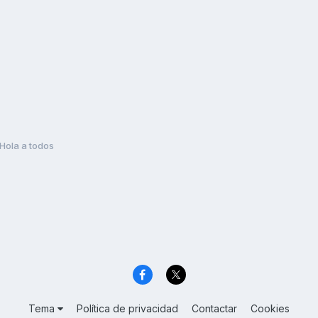
Hola a todos
Tema
Política de privacidad
Contactar
Cookies