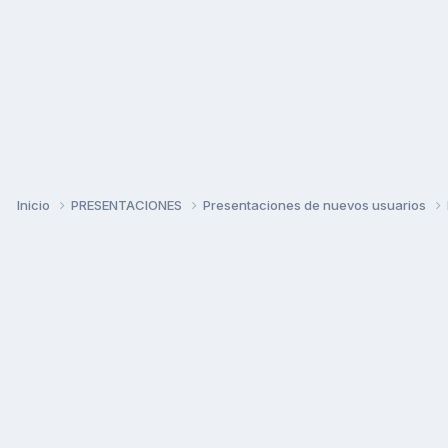
Inicio
PRESENTACIONES
Presentaciones de nuevos usuarios