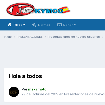
Foros
Normas
Donar
Inicio
PRESENTACIONES
Presentaciones de nuevos usuarios
Hola a todos
Por
mekamoto
29 de Octubre del 2019
en
Presentaciones de nuevos