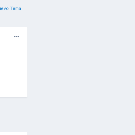
nuevo Tema