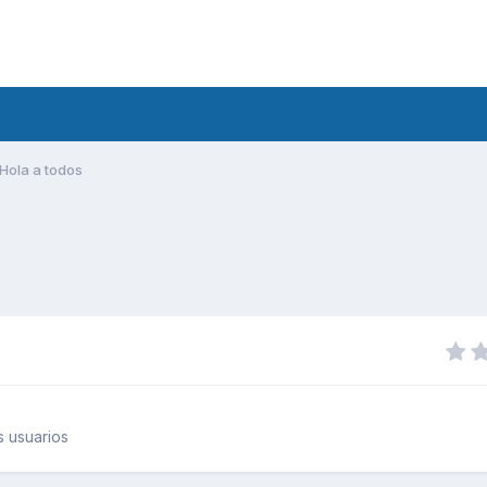
Hola a todos
 usuarios