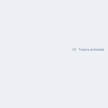
Toda la actividad