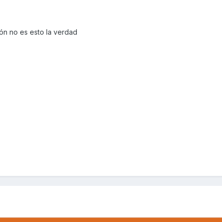
ión no es esto la verdad