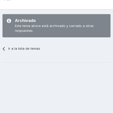
Archivado
Este tema ahora está archivado y cerrado a otras
respuestas.
Ir a la lista de temas