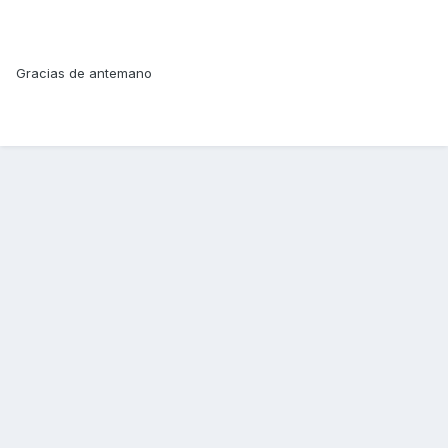
Gracias de antemano