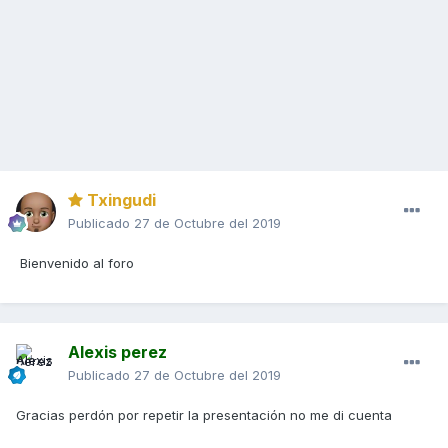
Txingudi
Publicado
27 de Octubre del 2019
Bienvenido al foro
Alexis perez
Publicado
27 de Octubre del 2019
Gracias perdón por repetir la presentación no me di cuenta