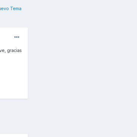
nuevo Tema
ve, gracias