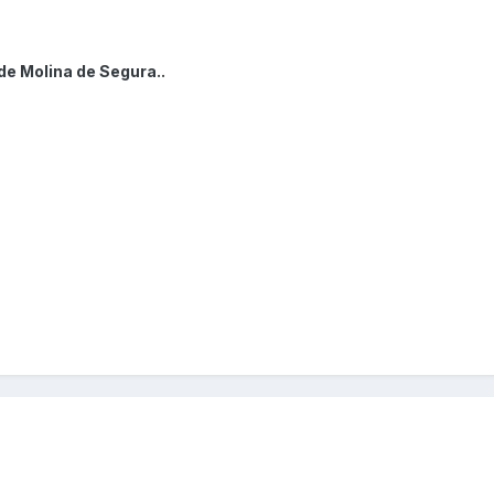
de Molina de Segura..