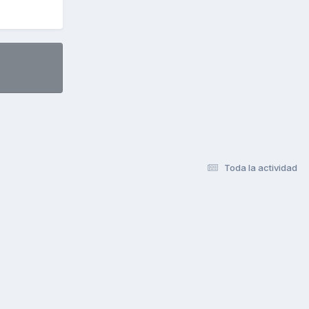
Toda la actividad