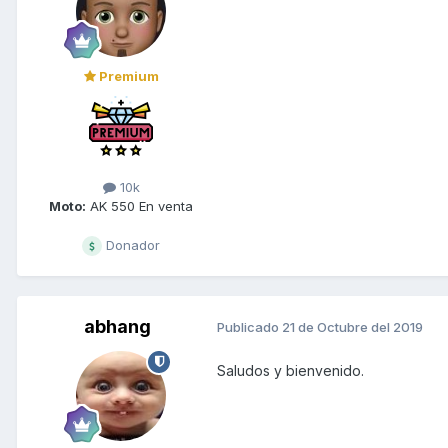
Premium
10k
Moto:
AK 550 En venta
Donador
abhang
Publicado
21 de Octubre del 2019
Saludos y bienvenido.