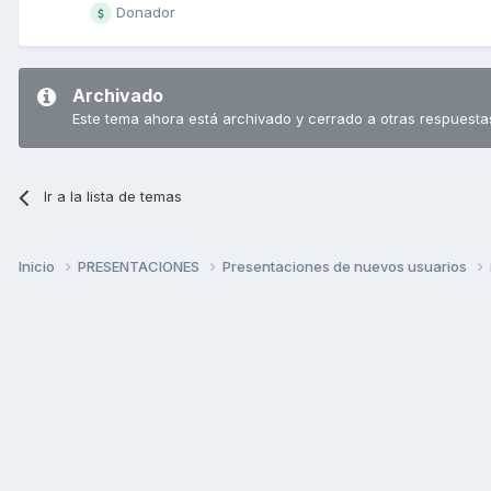
Donador
Archivado
Este tema ahora está archivado y cerrado a otras respuesta
Ir a la lista de temas
Inicio
PRESENTACIONES
Presentaciones de nuevos usuarios