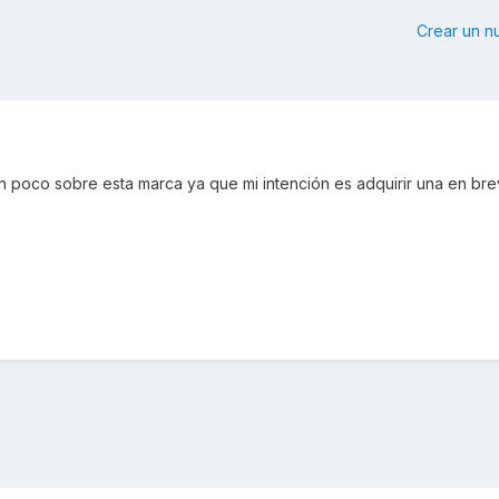
Crear un 
 poco sobre esta marca ya que mi intención es adquirir una en bre