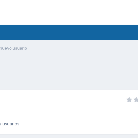
nuevo usuario
 usuarios