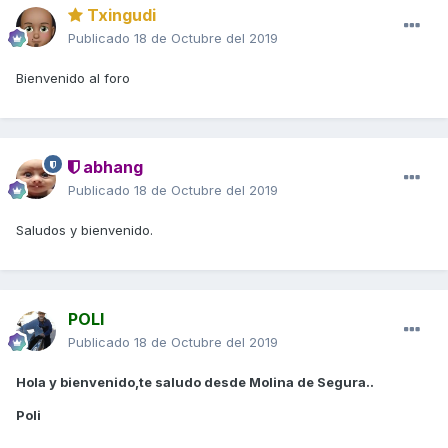
Txingudi
Publicado
18 de Octubre del 2019
Bienvenido al foro
abhang
Publicado
18 de Octubre del 2019
Saludos y bienvenido.
POLI
Publicado
18 de Octubre del 2019
Hola y bienvenido,te saludo desde Molina de Segura..
Poli