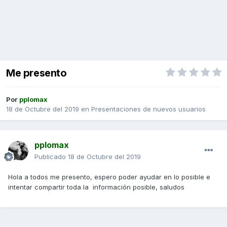
Me presento
Por
pplomax
18 de Octubre del 2019
en
Presentaciones de nuevos usuarios
pplomax
Publicado
18 de Octubre del 2019
Hola a todos me presento, espero poder ayudar en lo posible e
intentar compartir toda la información posible, saludos