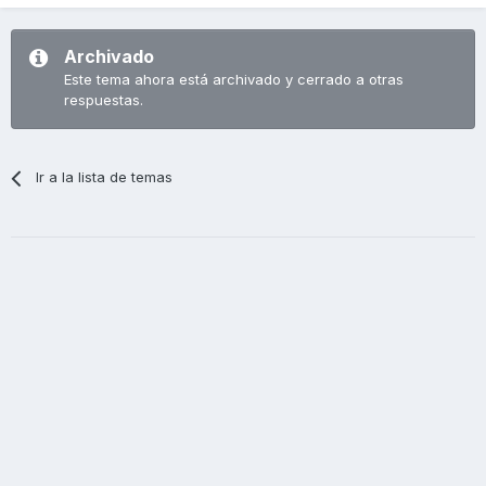
Archivado
Este tema ahora está archivado y cerrado a otras
respuestas.
Ir a la lista de temas