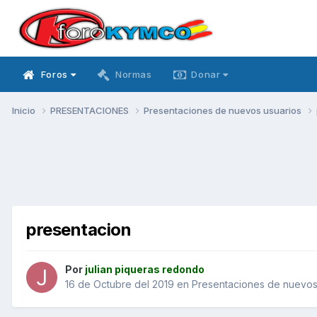
Foros
Normas
Donar
Inicio
PRESENTACIONES
Presentaciones de nuevos usuarios
presentacion
Por
julian piqueras redondo
16 de Octubre del 2019
en
Presentaciones de nuevos