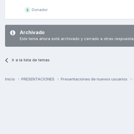
Donador
Archivado
Este tema ahora está archivado y cerrado a otras respuesta
Ir a la lista de temas
Inicio
PRESENTACIONES
Presentaciones de nuevos usuarios