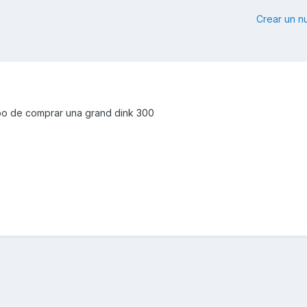
Crear un 
abo de comprar una grand dink 300