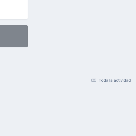
Toda la actividad