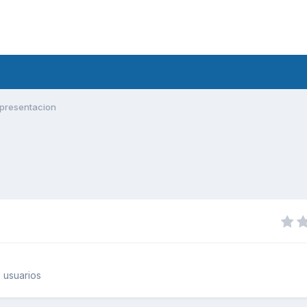
presentacion
 usuarios