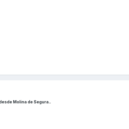
 desde Molina de Segura..