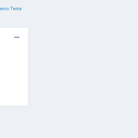
nuevo Tema