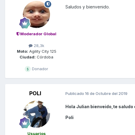
Saludos y bienvenido.
Moderador Global
28,3k
Moto:
Agility City 125
Ciudad:
Córdoba
Donador
POLI
Publicado
16 de Octubre del 2019
Hola Julian bienveido,te saludo
Poli
Usuarios