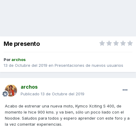
Me presento
Por
archos
13 de Octubre del 2019
en
Presentaciones de nuevos usuarios
archos
Publicado
13 de Octubre del 2019
Acabo de estrenar una nueva moto, Kymco Xciting S 400, de
momento le hice 900 kms. y va bien, sólo un poco liado con el
Noodoe. Saludos para todos y espero aprender con este foro y a
la vez comentar experiencias.