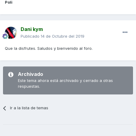
Poli
Dani kym
Publicado
14 de Octubre del 2019
Que la disfrutes. Saludos y bienvenido al foro.
Archivado
Este tema ahora está archivado y cerrado a otras
respuestas.
Ir a la lista de temas