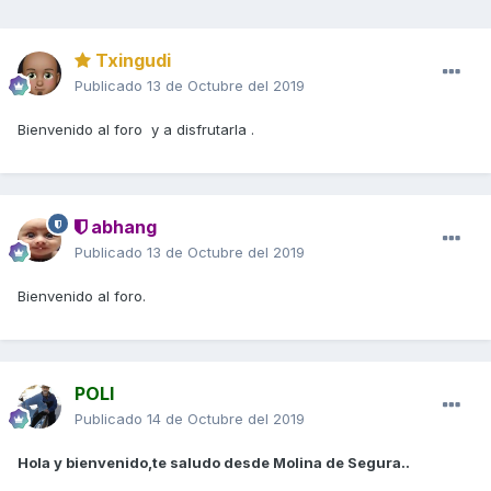
Txingudi
Publicado
13 de Octubre del 2019
Bienvenido al foro y a disfrutarla .
abhang
Publicado
13 de Octubre del 2019
Bienvenido al foro.
POLI
Publicado
14 de Octubre del 2019
Hola y bienvenido,te saludo desde Molina de Segura..