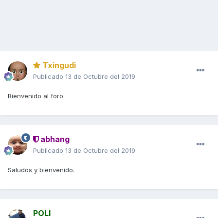
Txingudi
Publicado
13 de Octubre del 2019
Bienvenido al foro
abhang
Publicado
13 de Octubre del 2019
Saludos y bienvenido.
POLI