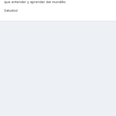
que entender y aprender del mundillo.
Saludos!