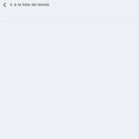
Ir a la lista de temas