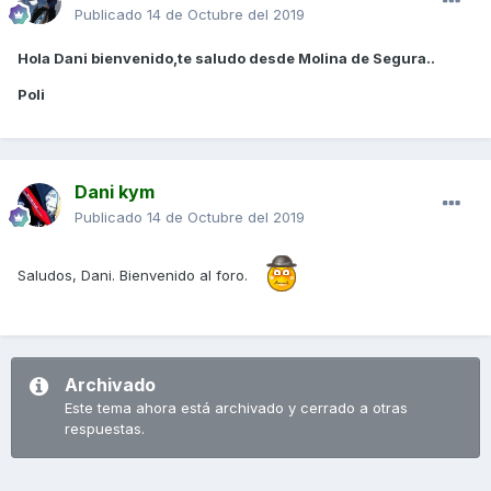
Publicado
14 de Octubre del 2019
Hola Dani bienvenido,te saludo desde Molina de Segura..
Poli
Dani kym
Publicado
14 de Octubre del 2019
Saludos, Dani. Bienvenido al foro.
Archivado
Este tema ahora está archivado y cerrado a otras
respuestas.