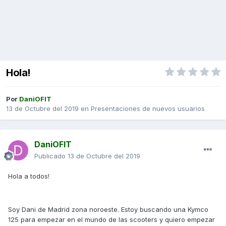
Hola!
Por
DaniOFIT
13 de Octubre del 2019
en
Presentaciones de nuevos usuarios
DaniOFIT
Publicado
13 de Octubre del 2019
Hola a todos!
Soy Dani de Madrid zona noroeste. Estoy buscando una Kymco
125 para empezar en el mundo de las scooters y quiero empezar