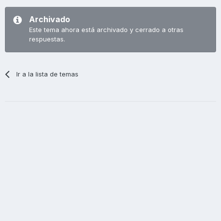
Archivado
Este tema ahora está archivado y cerrado a otras
respuestas.
Ir a la lista de temas