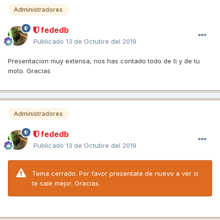
Administradores
fededb
Publicado
13 de Octubre del 2019
Presentacion muy extensa, nos has contado todo de ti y de tu
moto. Gracias
Administradores
fededb
Publicado
13 de Octubre del 2019
Tema cerrado. Por favor presentate de nuevo a ver si
te sale mejor. Gracias.