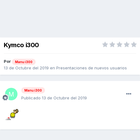
Kymco i300
Por
Manu i300
13 de Octubre del 2019
en
Presentaciones de nuevos usuarios
Manu i300
Publicado
13 de Octubre del 2019