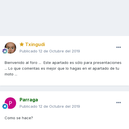
Txingudi
Publicado
12 de Octubre del 2019
Bienvenido al foro ... Este apartado es sólo para presentaciones
... Lo que comentas es mejor que lo hagas en el apartado de tu
moto ...
Parraga
Publicado
12 de Octubre del 2019
Como se hace?