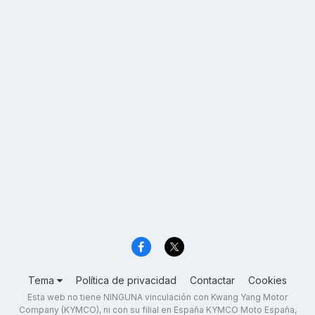
Tema
Política de privacidad
Contactar
Cookies
Esta web no tiene NINGUNA vinculación con Kwang Yang Motor
Company (KYMCO), ni con su filial en España KYMCO Moto España,