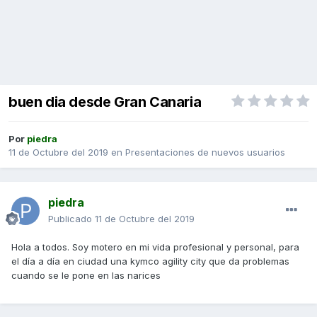
buen dia desde Gran Canaria
Por
piedra
11 de Octubre del 2019
en
Presentaciones de nuevos usuarios
piedra
Publicado
11 de Octubre del 2019
Hola a todos. Soy motero en mi vida profesional y personal, para
el día a día en ciudad una kymco agility city que da problemas
cuando se le pone en las narices