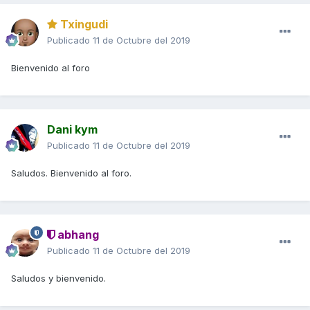
Txingudi
Publicado
11 de Octubre del 2019
Bienvenido al foro
Dani kym
Publicado
11 de Octubre del 2019
Saludos. Bienvenido al foro.
abhang
Publicado
11 de Octubre del 2019
Saludos y bienvenido.