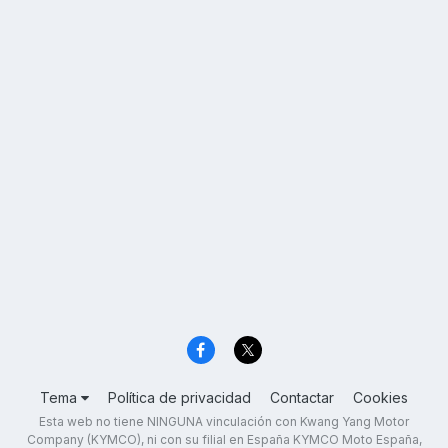
Tema
Política de privacidad
Contactar
Cookies
Esta web no tiene NINGUNA vinculación con Kwang Yang Motor
Company (KYMCO), ni con su filial en España KYMCO Moto España,