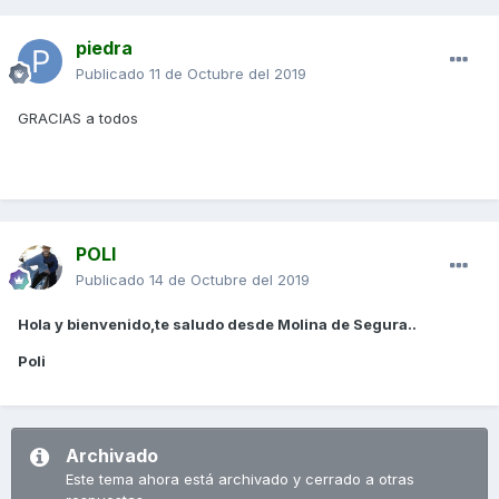
piedra
Publicado
11 de Octubre del 2019
GRACIAS a todos
POLI
Publicado
14 de Octubre del 2019
Hola y bienvenido,te saludo desde Molina de Segura..
Poli
Archivado
Este tema ahora está archivado y cerrado a otras