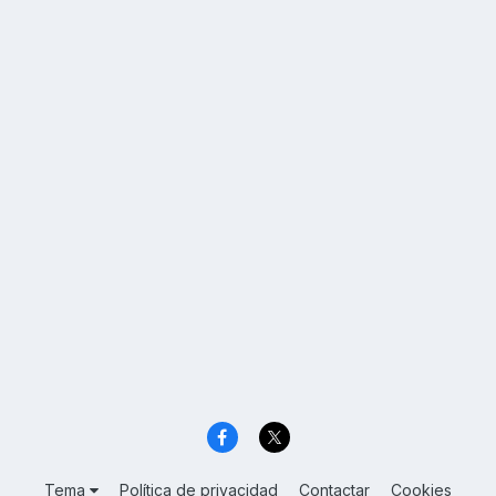
Tema
Política de privacidad
Contactar
Cookies