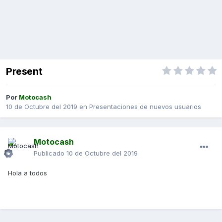
Present
Por
Motocash
10 de Octubre del 2019
en
Presentaciones de nuevos usuarios
Motocash
Publicado
10 de Octubre del 2019
Hola a todos