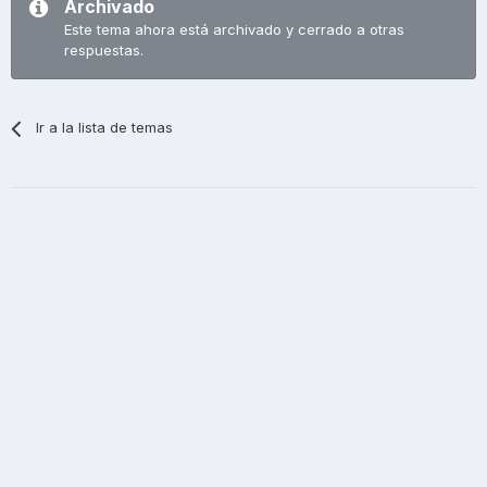
Archivado
Este tema ahora está archivado y cerrado a otras
respuestas.
Ir a la lista de temas