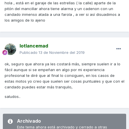
hola , está en el garaje de las estrellas ( la calle) aparte de la
pitón del mancillar ahora tiene alarma y un cadenon con un
candado inmenso atada a una farola , a ver si así disuadimos a
los amigos de lo ajeno
lotlancemad
Publicado
13 de Noviembre del 2019
ok, seguro que ahora ya les costará más, siempre suelen ir a lo
fácil aunque si se empeñan en algo por mi experiencia
profesional te diré que al final lo consiguen, en los casos de
estas motos yo creo que suelen ser cosas puntuales y que con el
candado puedes estar más tranquilo,
saludos..
Archivado
Este tema ahora está archivado y cerrado a otras