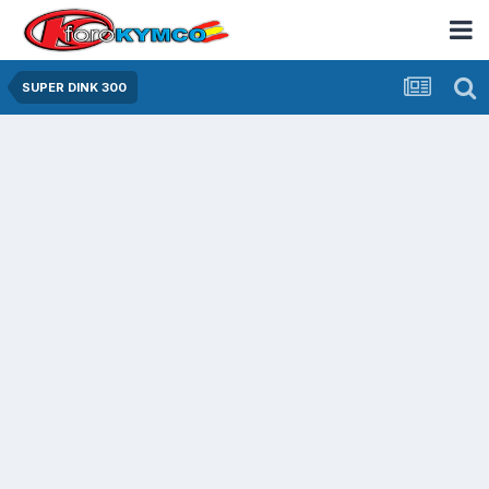
SUPER DINK 300