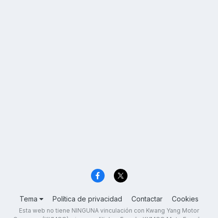
Tema
Política de privacidad
Contactar
Cookies
Esta web no tiene NINGUNA vinculación con Kwang Yang Motor