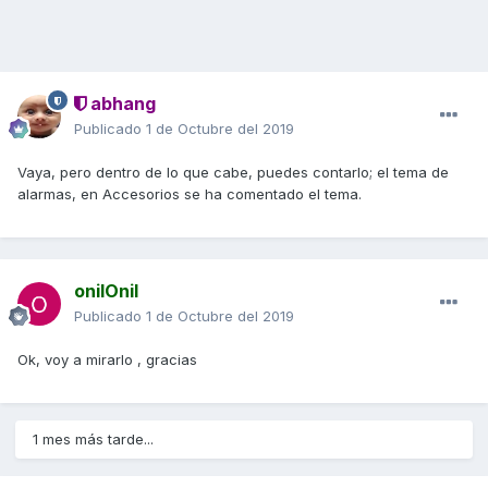
abhang
Publicado
1 de Octubre del 2019
Vaya, pero dentro de lo que cabe, puedes contarlo; el tema de
alarmas, en Accesorios se ha comentado el tema.
onilOnil
Publicado
1 de Octubre del 2019
Ok, voy a mirarlo , gracias
1 mes más tarde...