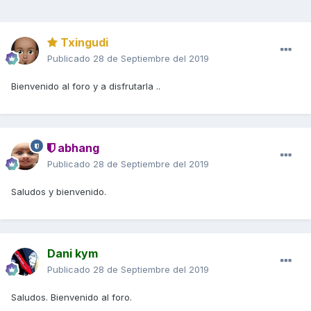
Txingudi
Publicado
28 de Septiembre del 2019
Bienvenido al foro y a disfrutarla ..
abhang
Publicado
28 de Septiembre del 2019
Saludos y bienvenido.
Dani kym
Publicado
28 de Septiembre del 2019
Saludos. Bienvenido al foro.