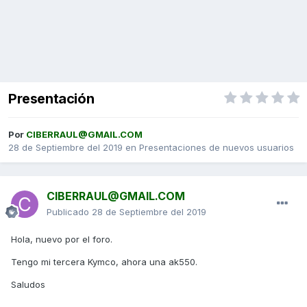
Presentación
Por
CIBERRAUL@GMAIL.COM
28 de Septiembre del 2019
en
Presentaciones de nuevos usuarios
CIBERRAUL@GMAIL.COM
Publicado
28 de Septiembre del 2019
Hola, nuevo por el foro.
Tengo mi tercera Kymco, ahora una ak550.
Saludos