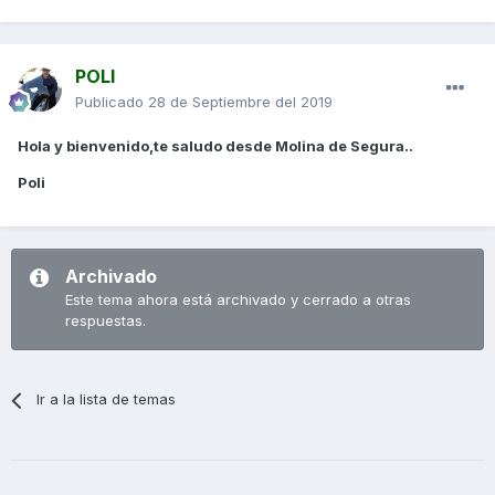
POLI
Publicado
28 de Septiembre del 2019
Hola y bienvenido,te saludo desde Molina de Segura..
Poli
Archivado
Este tema ahora está archivado y cerrado a otras
respuestas.
Ir a la lista de temas