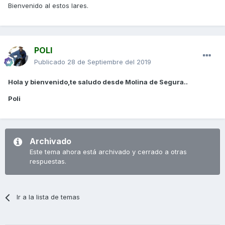
Bienvenido al estos lares.
POLI
Publicado
28 de Septiembre del 2019
Hola y bienvenido,te saludo desde Molina de Segura..
Poli
Archivado
Este tema ahora está archivado y cerrado a otras
respuestas.
Ir a la lista de temas