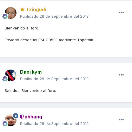
Txingudi
Publicado
28 de Septiembre del 2019
Bienvenido al foro
Enviado desde mi SM-G950F mediante Tapatalk
Dani kym
Publicado
28 de Septiembre del 2019
Saludos. Bienvenido al foro.
abhang
Publicado
28 de Septiembre del 2019