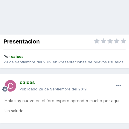
Presentacion
Por
caicos
28 de Septiembre del 2019
en
Presentaciones de nuevos usuarios
caicos
Publicado
28 de Septiembre del 2019
Hola soy nuevo en el foro espero aprender mucho por aqui
Un saludo