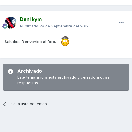
Dani kym
Publicado
28 de Septiembre del 2019
Saludos. Bienvenido al foro.
Archivado
Este tema ahora está archivado y cerrado a otras
respuestas.
Ir a la lista de temas