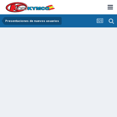
Presentaciones de nuevos usuarios