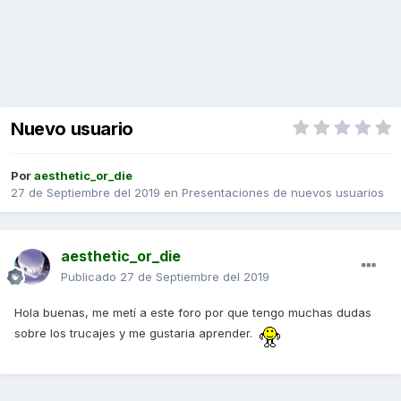
Nuevo usuario
Por
aesthetic_or_die
27 de Septiembre del 2019
en
Presentaciones de nuevos usuarios
aesthetic_or_die
Publicado
27 de Septiembre del 2019
Hola buenas, me metí a este foro por que tengo muchas dudas
sobre los trucajes y me gustaria aprender.