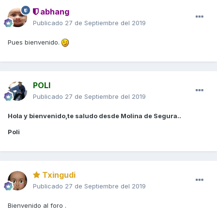
abhang
Publicado
27 de Septiembre del 2019
Pues bienvenido.
POLI
Publicado
27 de Septiembre del 2019
Hola y bienvenido,te saludo desde Molina de Segura..
Poli
Txingudi
Publicado
27 de Septiembre del 2019
Bienvenido al foro .