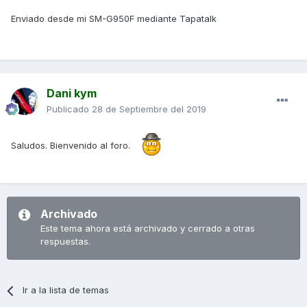
Enviado desde mi SM-G950F mediante Tapatalk
Dani kym
Publicado
28 de Septiembre del 2019
Saludos. Bienvenido al foro.
Archivado
Este tema ahora está archivado y cerrado a otras
respuestas.
Ir a la lista de temas