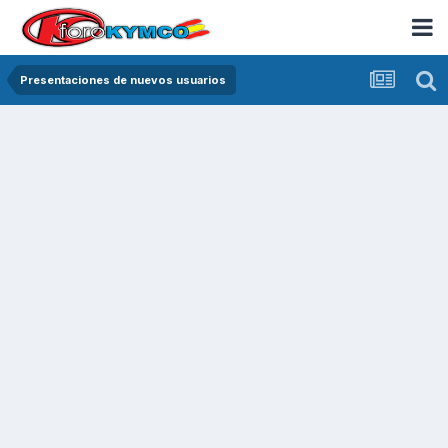
Presentaciones de nuevos usuarios