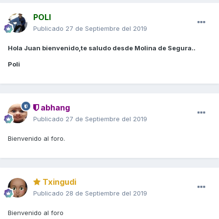
POLI
Publicado
27 de Septiembre del 2019
Hola Juan bienvenido,te saludo desde Molina de Segura..
Poli
abhang
Publicado
27 de Septiembre del 2019
Bienvenido al foro.
Txingudi
Publicado
28 de Septiembre del 2019
Bienvenido al foro