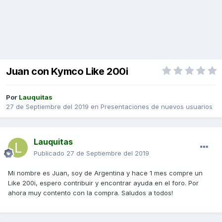
Juan con Kymco Like 200i
Por
Lauquitas
27 de Septiembre del 2019
en
Presentaciones de nuevos usuarios
Lauquitas
Publicado
27 de Septiembre del 2019
Mi nombre es Juan, soy de Argentina y hace 1 mes compre un
Like 200i, espero contribuir y encontrar ayuda en el foro. Por
ahora muy contento con la compra. Saludos a todos!