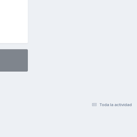
Toda la actividad