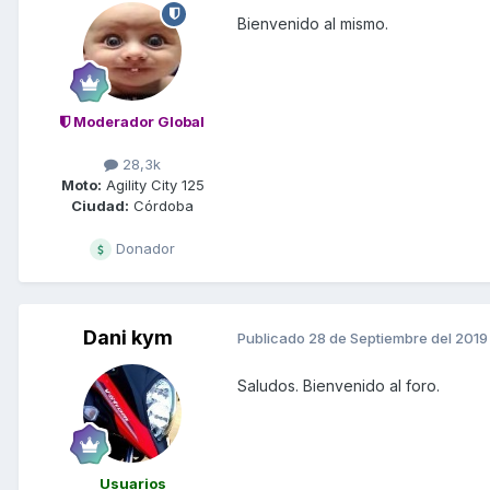
Bienvenido al mismo.
Moderador Global
28,3k
Moto:
Agility City 125
Ciudad:
Córdoba
Donador
Dani kym
Publicado
28 de Septiembre del 2019
Saludos. Bienvenido al foro.
Usuarios