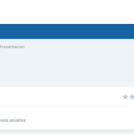
Presentacion
vos usuarios