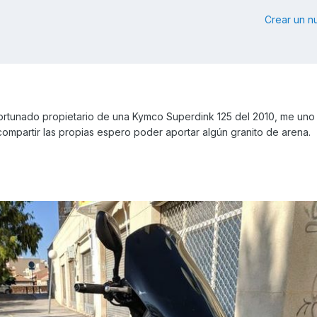
Crear un 
ortunado propietario de una Kymco Superdink 125 del 2010, me uno 
compartir las propias espero poder aportar algún granito de arena.