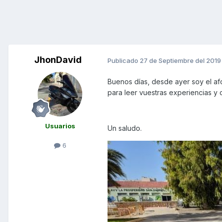
JhonDavid
Publicado
27 de Septiembre del 2019
Buenos días, desde ayer soy el af
para leer vuestras experiencias y 
Usuarios
Un saludo.
6