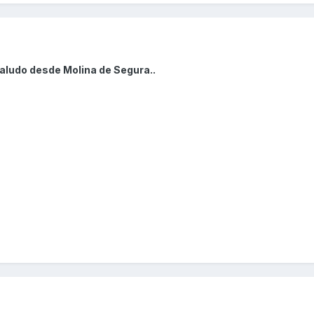
aludo desde Molina de Segura..