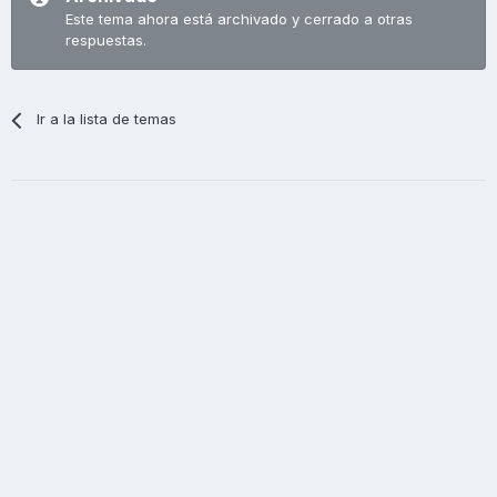
Este tema ahora está archivado y cerrado a otras
respuestas.
Ir a la lista de temas