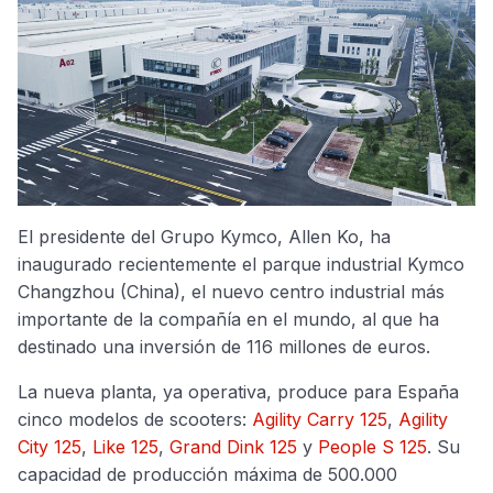
El presidente del Grupo Kymco, Allen Ko, ha
inaugurado recientemente el parque industrial Kymco
Changzhou (China), el nuevo centro industrial más
importante de la compañía en el mundo, al que ha
destinado una inversión de 116 millones de euros.
La nueva planta, ya operativa, produce para España
cinco modelos de scooters:
Agility Carry 125
,
Agility
City 125
,
Like 125
,
Grand Dink 125
y
People S 125
. Su
capacidad de producción máxima de 500.000