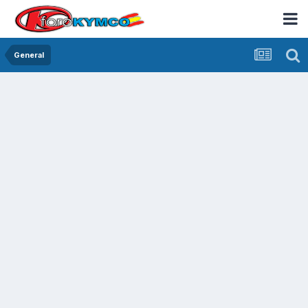
General