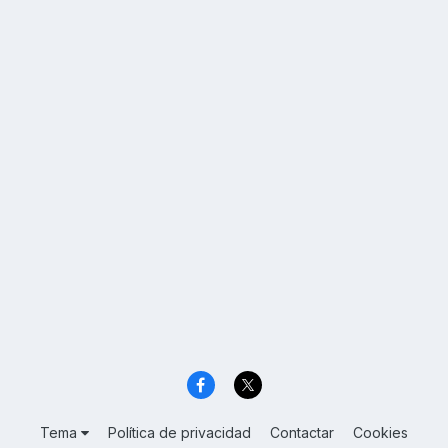
Tema
Política de privacidad
Contactar
Cookies