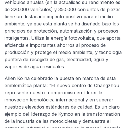
vehículos anuales (en la actualidad su rendimiento es
de 320.000 vehículos) y 350.000 conjuntos de piezas
tiene un destacado impacto positivo para el medio
ambiente, ya que esta planta se ha diseñado bajo los
principios de protección, automatización y procesos
inteligentes. Utiliza la energía fotovoltaica, que aporta
eficiencia e importantes ahorros al proceso de
producción y protege el medio ambiente, y tecnología
puntera de recogida de gas, electricidad, agua y
vapores de agua residuales.
Allen Ko ha celebrado la puesta en marcha de esta
emblemática planta: “El nuevo centro de Changzhou
representa nuestro compromiso en liderar la
innovación tecnológica internacional y en superar
nuestros elevados estándares de calidad. Es un claro
ejemplo del liderazgo de Kymco en la transformación
de la industria de las motocicletas y demuestra el