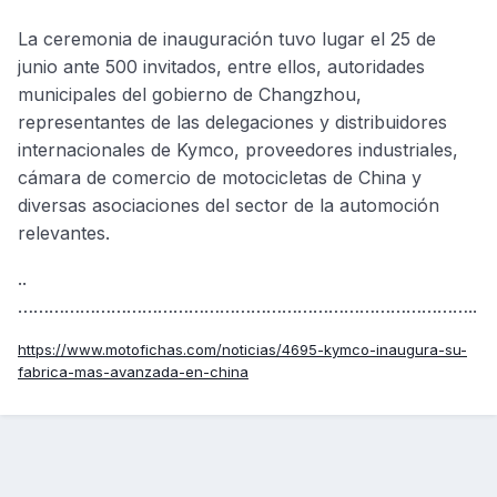
La ceremonia de inauguración tuvo lugar el 25 de
junio ante 500 invitados, entre ellos, autoridades
municipales del gobierno de Changzhou,
representantes de las delegaciones y distribuidores
internacionales de Kymco, proveedores industriales,
cámara de comercio de motocicletas de China y
diversas asociaciones del sector de la automoción
relevantes.
..
……………………………………………………………………………..
https://www.motofichas.com/noticias/4695-kymco-inaugura-su-
fabrica-mas-avanzada-en-china