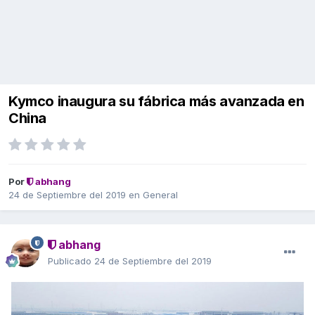
Kymco inaugura su fábrica más avanzada en
China
Por
abhang
24 de Septiembre del 2019
en
General
abhang
Publicado
24 de Septiembre del 2019