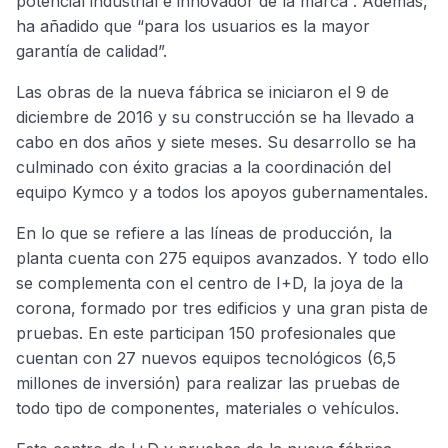
potencial industrial e innovador de la marca”. Además,
ha añadido que “para los usuarios es la mayor
garantía de calidad”.
Las obras de la nueva fábrica se iniciaron el 9 de
diciembre de 2016 y su construcción se ha llevado a
cabo en dos años y siete meses. Su desarrollo se ha
culminado con éxito gracias a la coordinación del
equipo Kymco y a todos los apoyos gubernamentales.
En lo que se refiere a las líneas de producción, la
planta cuenta con 275 equipos avanzados. Y todo ello
se complementa con el centro de I+D, la joya de la
corona, formado por tres edificios y una gran pista de
pruebas. En este participan 150 profesionales que
cuentan con 27 nuevos equipos tecnológicos (6,5
millones de inversión) para realizar las pruebas de
todo tipo de componentes, materiales o vehículos.