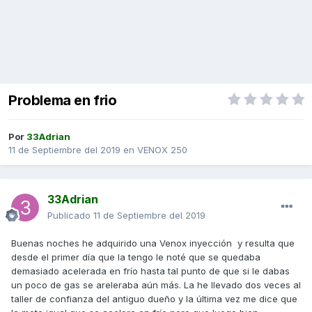
Problema en frio
Por
33Adrian
11 de Septiembre del 2019
en
VENOX 250
33Adrian
Publicado
11 de Septiembre del 2019
Buenas noches he adquirido una Venox inyección y resulta que
desde el primer día que la tengo le noté que se quedaba
demasiado acelerada en frío hasta tal punto de que si le dabas
un poco de gas se areleraba aún más. La he llevado dos veces al
taller de confianza del antiguo dueño y la última vez me dice que