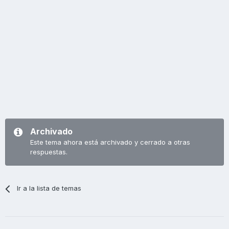
Archivado
Este tema ahora está archivado y cerrado a otras
respuestas.
Ir a la lista de temas