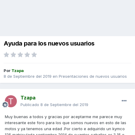
Ayuda para los nuevos usuarios
Por
Tzapa
8 de Septiembre del 2019
en
Presentaciones de nuevos usuarios
Tzapa
Publicado
8 de Septiembre del 2019
Muy buenas a todos y gracias por aceptarme me parece muy
interesante este foro para los que somos nuevos en esto de las
motos y ya tenemos una edad .Por cierto e adquirido un kymco
125 matriculada septiembre 2014
de cuantos caballos es ? 15 o