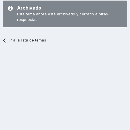
Archivado
Este tema ahora está archivado y cerrado a otras
respuestas.
Ir a la lista de temas