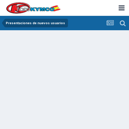
Presentaciones de nuevos usuarios