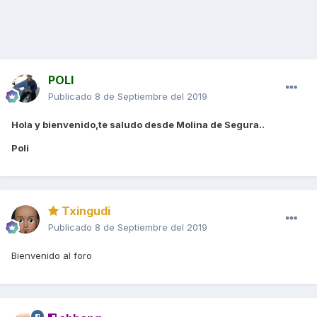
POLI
Publicado
8 de Septiembre del 2019
Hola y bienvenido,te saludo desde Molina de Segura..
Poli
Txingudi
Publicado
8 de Septiembre del 2019
Bienvenido al foro