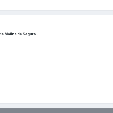
de Molina de Segura..