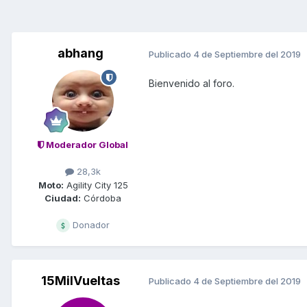
abhang
Publicado
4 de Septiembre del 2019
Bienvenido al foro.
Moderador Global
28,3k
Moto:
Agility City 125
Ciudad:
Córdoba
Donador
15MilVueltas
Publicado
4 de Septiembre del 2019