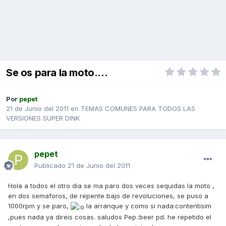
Se os para la moto....
Por
pepet
21 de Junio del 2011
en
TEMAS COMUNES PARA TODOS LAS
VERSIONES SUPER DINK
pepet
Publicado
21 de Junio del 2011
Hola a todos el otro dia se ma paro dos veces sequidas la moto ,
en dos semaforos, de repente bajo de revoluciones, se puso a
1000rpm y se paro,
la arranque y como si nada:contentisim
,pues nada ya direis cosas. saludos Pep.:beer pd. he repetido el