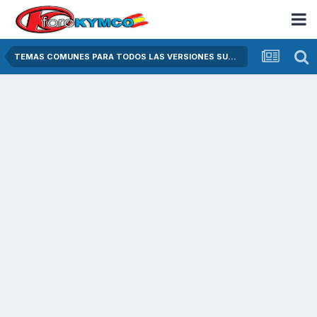
TEMAS COMUNES PARA TODOS LAS VERSIONES SUPER DINK