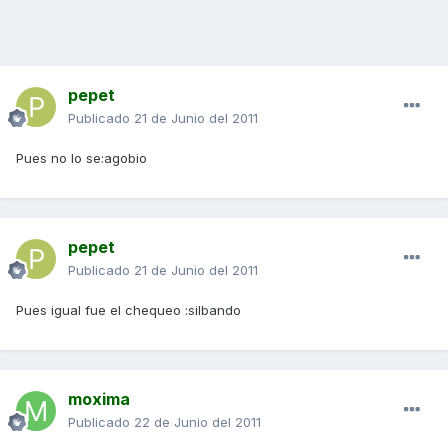
pepet
Publicado
21 de Junio del 2011
Pues no lo se:agobio
pepet
Publicado
21 de Junio del 2011
Pues igual fue el chequeo :silbando
moxima
Publicado
22 de Junio del 2011