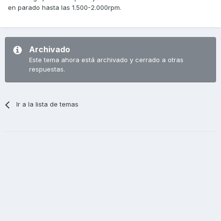
en parado hasta las 1.500-2.000rpm.
Archivado
Este tema ahora está archivado y cerrado a otras
respuestas.
Ir a la lista de temas