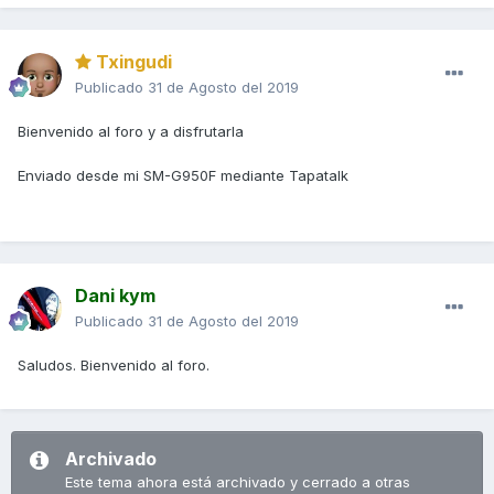
Txingudi
Publicado
31 de Agosto del 2019
Bienvenido al foro y a disfrutarla
Enviado desde mi SM-G950F mediante Tapatalk
Dani kym
Publicado
31 de Agosto del 2019
Saludos. Bienvenido al foro.
Archivado
Este tema ahora está archivado y cerrado a otras