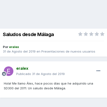
Saludos desde Málaga
Por
eralex
31 de Agosto del 2019
en
Presentaciones de nuevos usuarios
eralex
Publicado
31 de Agosto del 2019
Hola! Me llamo Álex, hace pocos días que he adquirido una
SD300 del 2011. Un saludo desde Málaga.