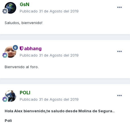
GsN
Publicado
31 de Agosto del 2019
Saludos, bienvenido!
abhang
Publicado
31 de Agosto del 2019
Bienvenido al foro.
POLI
Publicado
31 de Agosto del 2019
Hola Alex bienvenido,te saludo desde Molina de Segura..
Poli