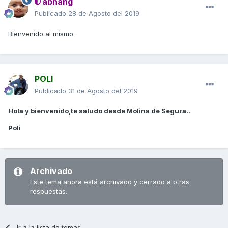
abhang
Publicado
28 de Agosto del 2019
Bienvenido al mismo.
POLI
Publicado
31 de Agosto del 2019
Hola y bienvenido,te saludo desde Molina de Segura..
Poli
Archivado
Este tema ahora está archivado y cerrado a otras
respuestas.
Ir a la lista de temas