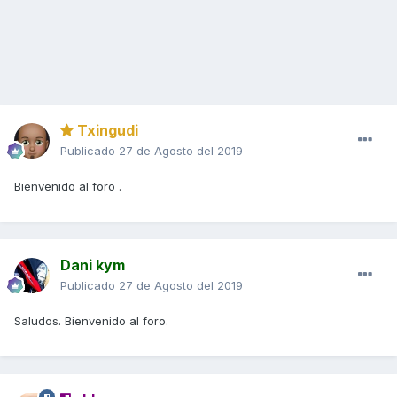
Txingudi
Publicado
27 de Agosto del 2019
Bienvenido al foro .
Dani kym
Publicado
27 de Agosto del 2019
Saludos. Bienvenido al foro.