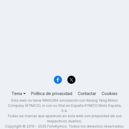
Tema
Política de privacidad
Contactar
Cookies
Esta web no tiene NINGUNA vinculación con Kwang Yang Motor
Company (KYMCO), ni con su filial en España KYMCO Moto España,
S.A.
Todas las marcas que aparecen en esta web son propiedad de sus
respectivos dueños.
Copyright © 2010 - 2025 ForoKymco. Todos los derechos reservados.