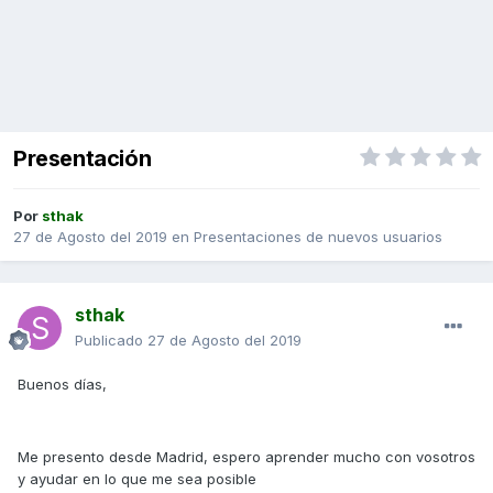
Presentación
Por
sthak
27 de Agosto del 2019
en
Presentaciones de nuevos usuarios
sthak
Publicado
27 de Agosto del 2019
Buenos días,
Me presento desde Madrid, espero aprender mucho con vosotros
y ayudar en lo que me sea posible