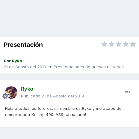
Presentación
Por
Ryko
21 de Agosto del 2019
en
Presentaciones de nuevos usuarios
Ryko
Publicado
21 de Agosto del 2019
Hola a todos los foreros, mi nombre es Ryko y me acabo de
comprar una Xciting 400i ABS, un saludo!