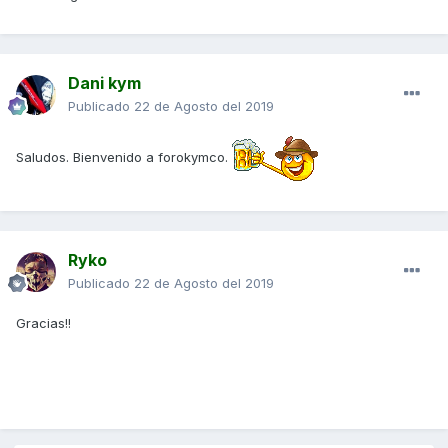
Dani kym
Publicado
22 de Agosto del 2019
Saludos. Bienvenido a forokymco.
Ryko
Publicado
22 de Agosto del 2019
Gracias!!