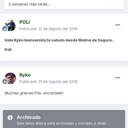
2 semanas más tarde...
POLI
Publicado
31 de Agosto del 2019
Hola Ryko bienvenido,te saludo desde Molina de Segura..
Poli
Ryko
Publicado
31 de Agosto del 2019
Muchas gracias Poli, encantado!
Archivado
Este tema ahora está archivado y cerrado a otras