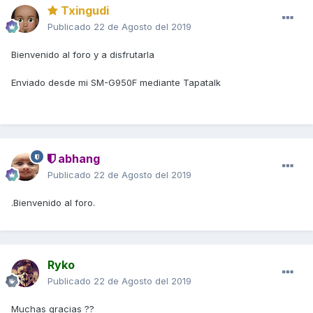
Txingudi
Publicado
22 de Agosto del 2019
Bienvenido al foro y a disfrutarla
Enviado desde mi SM-G950F mediante Tapatalk
abhang
Publicado
22 de Agosto del 2019
.Bienvenido al foro.
Ryko
Publicado
22 de Agosto del 2019
Muchas gracias ??