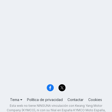
Tema
Política de privacidad
Contactar
Cookies
Esta web no tiene NINGUNA vinculación con Kwang Yang Motor
Company (KYMCO), ni con su filial en España KYMCO Moto España,