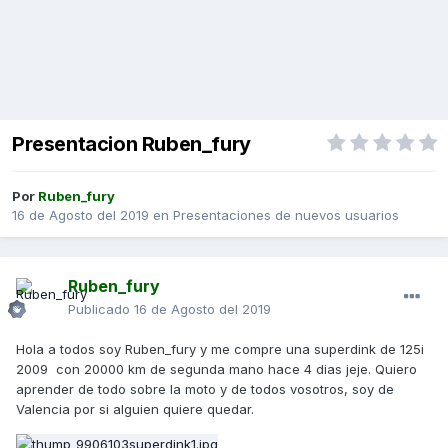
Presentacion Ruben_fury
Por
Ruben_fury
16 de Agosto del 2019
en
Presentaciones de nuevos usuarios
Ruben_fury
Publicado
16 de Agosto del 2019
Hola a todos soy Ruben_fury y me compre una superdink de 125i
2009 con 20000 km de segunda mano hace 4 dias jeje. Quiero
aprender de todo sobre la moto y de todos vosotros, soy de
Valencia por si alguien quiere quedar.