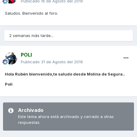
Publicado
16 de Agosto del 2019
Saludos. Bienvenido al foro.
2 semanas más tarde...
POLI
Publicado
31 de Agosto del 2019
Hola Rubén bienvenido,te saludo desde Molina de Segura..
Poli
Archivado
Este tema ahora está archivado y cerrado a otras
respuestas.