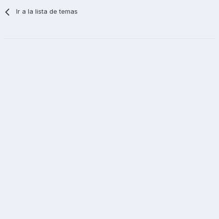
Ir a la lista de temas