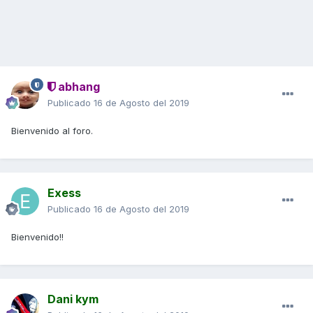
abhang
Publicado
16 de Agosto del 2019
Bienvenido al foro.
Exess
Publicado
16 de Agosto del 2019
Bienvenido!!
Dani kym