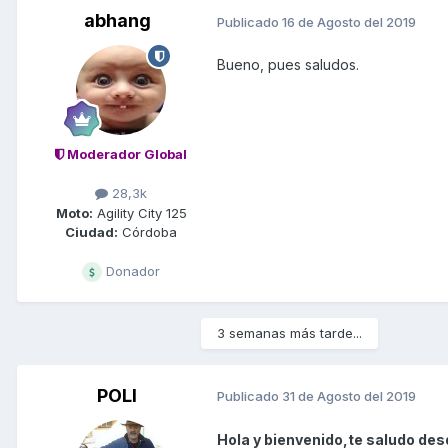
abhang
Publicado
16 de Agosto del 2019
Bueno, pues saludos.
Moderador Global
28,3k
Moto:
Agility City 125
Ciudad:
Córdoba
Donador
3 semanas más tarde...
POLI
Publicado
31 de Agosto del 2019
Hola y bienvenido,te saludo des