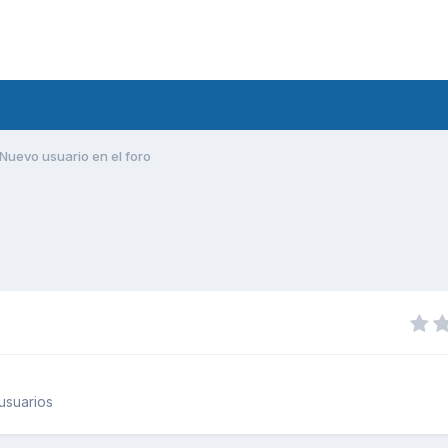
Nuevo usuario en el foro
usuarios