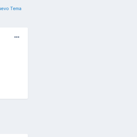
nuevo Tema