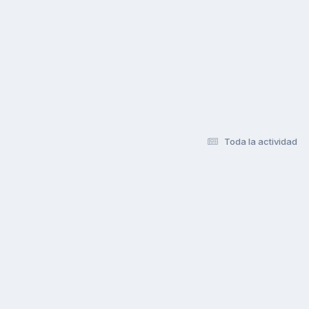
Toda la actividad