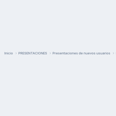
Inicio
PRESENTACIONES
Presentaciones de nuevos usuarios