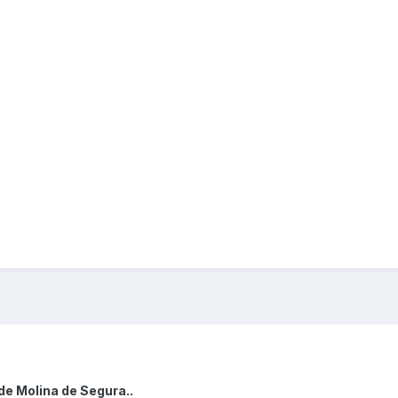
de Molina de Segura..