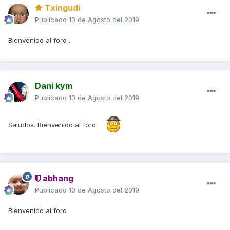
Txingudi
Publicado
10 de Agosto del 2019
Bienvenido al foro .
Dani kym
Publicado
10 de Agosto del 2019
Saludos. Bienvenido al foro.
abhang
Publicado
10 de Agosto del 2019
Bienvenido al foro