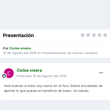
Presentación
Por
Ciclos visera
10 de Agosto del 2019
en
Presentaciones de nuevos usuarios
Ciclos visera
Publicado
10 de Agosto del 2019
Hola buenas a todos soy nuevo en el foro. Estaré encantado de
aportar lo que pueda en beneficio de todos. Un saludo