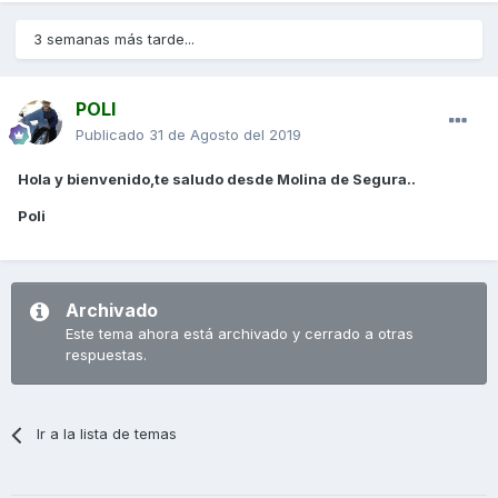
3 semanas más tarde...
POLI
Publicado
31 de Agosto del 2019
Hola y bienvenido,te saludo desde Molina de Segura..
Poli
Archivado
Este tema ahora está archivado y cerrado a otras
respuestas.
Ir a la lista de temas