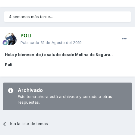
4 semanas más tarde...
POLI
Publicado
31 de Agosto del 2019
Hola y bienvenido,te saludo desde Molina de Segura..
Poli
Archivado
Este tema ahora está archivado y cerrado a otras
respuestas.
Ir a la lista de temas