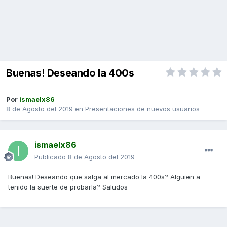
Buenas! Deseando la 400s
Por
ismaelx86
8 de Agosto del 2019
en
Presentaciones de nuevos usuarios
ismaelx86
Publicado
8 de Agosto del 2019
Buenas! Deseando que salga al mercado la 400s? Alguien a
tenido la suerte de probarla? Saludos