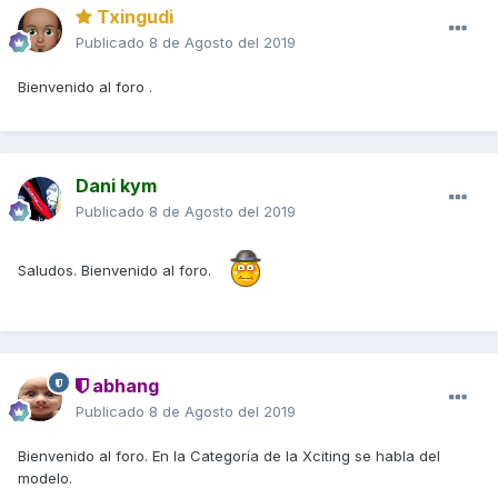
Txingudi
Publicado
8 de Agosto del 2019
Bienvenido al foro .
Dani kym
Publicado
8 de Agosto del 2019
Saludos. Bienvenido al foro.
abhang
Publicado
8 de Agosto del 2019
Bienvenido al foro. En la Categoría de la Xciting se habla del
modelo.