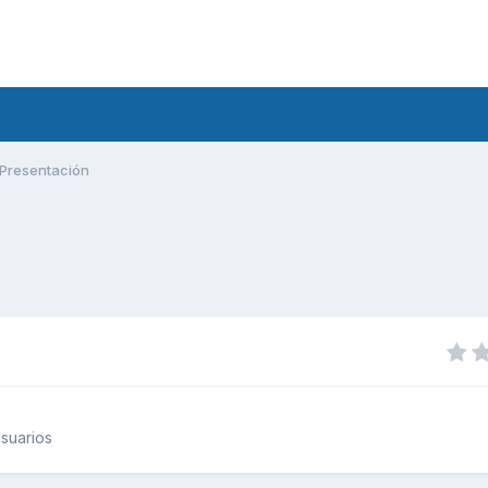
Presentación
suarios