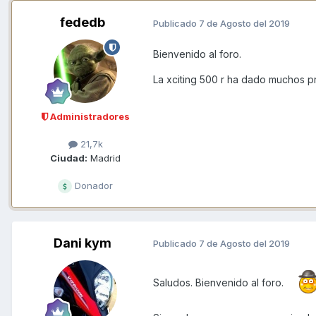
fededb
Publicado
7 de Agosto del 2019
Bienvenido al foro.
La xciting 500 r ha dado muchos p
Administradores
21,7k
Ciudad:
Madrid
Donador
Dani kym
Publicado
7 de Agosto del 2019
Saludos. Bienvenido al foro.