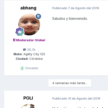
abhang
Publicado
7 de Agosto del 2019
Saludos y bienvenido.
Moderador Global
28,3k
Moto:
Agility City 125
Ciudad:
Córdoba
Donador
4 semanas más tarde...
POLI
Publicado
31 de Agosto del 2019