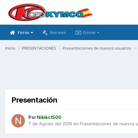
Foros
Normas
Donar
Inicio
PRESENTACIONES
Presentaciones de nuevos usuarios
Presentación
Por
Nikikct500
7 de Agosto del 2019
en
Presentaciones de nuevos u