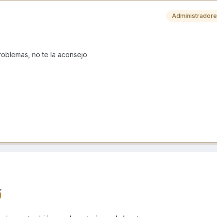
Administrador
roblemas, no te la aconsejo