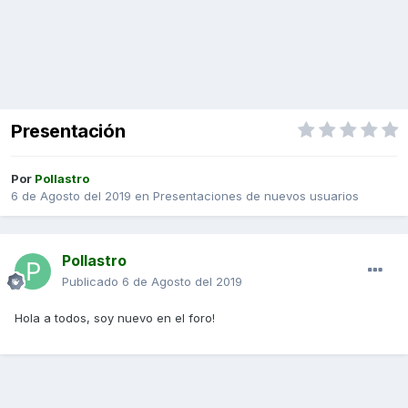
Presentación
Por
Pollastro
6 de Agosto del 2019
en
Presentaciones de nuevos usuarios
Pollastro
Publicado
6 de Agosto del 2019
Hola a todos, soy nuevo en el foro!