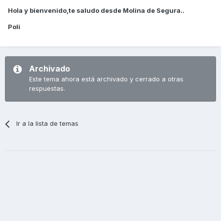
Hola y bienvenido,te saludo desde Molina de Segura..
Poli
Archivado
Este tema ahora está archivado y cerrado a otras
respuestas.
Ir a la lista de temas