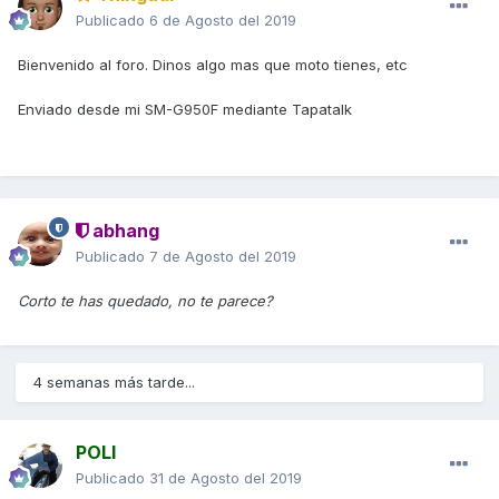
Publicado
6 de Agosto del 2019
Bienvenido al foro. Dinos algo mas que moto tienes, etc
Enviado desde mi SM-G950F mediante Tapatalk
abhang
Publicado
7 de Agosto del 2019
Corto te has quedado, no te parece?
4 semanas más tarde...
POLI
Publicado
31 de Agosto del 2019