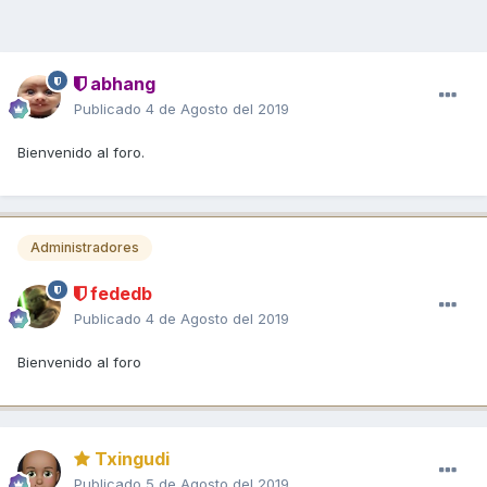
abhang
Publicado
4 de Agosto del 2019
Bienvenido al foro.
Administradores
fededb
Publicado
4 de Agosto del 2019
Bienvenido al foro
Txingudi
Publicado
5 de Agosto del 2019