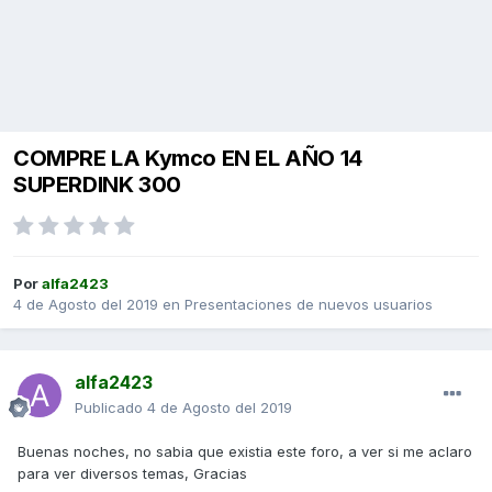
COMPRE LA Kymco EN EL AÑO 14
SUPERDINK 300
Por
alfa2423
4 de Agosto del 2019
en
Presentaciones de nuevos usuarios
alfa2423
Publicado
4 de Agosto del 2019
Buenas noches, no sabia que existia este foro, a ver si me aclaro
para ver diversos temas, Gracias