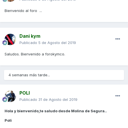
Bienvenido al foro ...
Dani kym
Publicado
5 de Agosto del 2019
Saludos. Bienvenido a forokymco.
4 semanas más tarde...
POLI
Publicado
31 de Agosto del 2019
Hola y bienvenido,te saludo desde Molina de Segura..
Poli