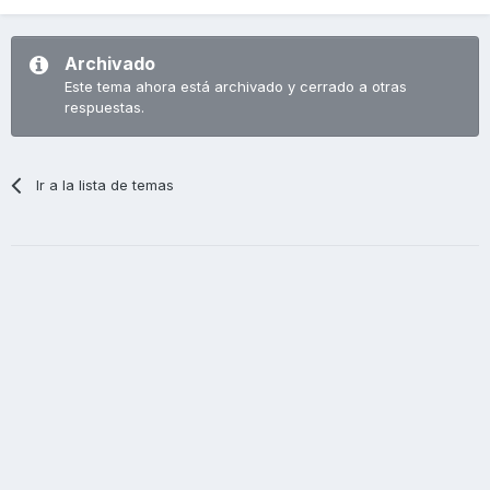
Archivado
Este tema ahora está archivado y cerrado a otras
respuestas.
Ir a la lista de temas