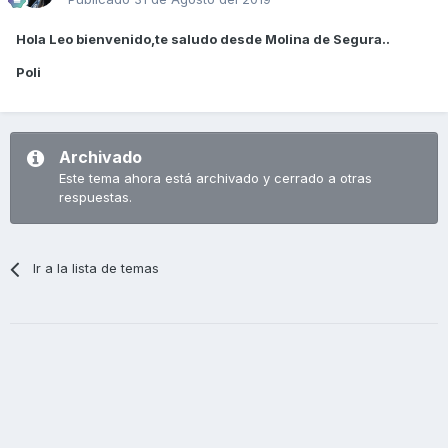
Hola Leo bienvenido,te saludo desde Molina de Segura..
Poli
Archivado
Este tema ahora está archivado y cerrado a otras
respuestas.
Ir a la lista de temas