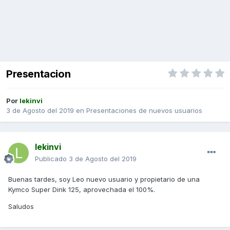
Presentacion
Por
lekinvi
3 de Agosto del 2019
en
Presentaciones de nuevos usuarios
lekinvi
Publicado
3 de Agosto del 2019
Buenas tardes, soy Leo nuevo usuario y propietario de una
Kymco Super Dink 125, aprovechada el 100%.
Saludos