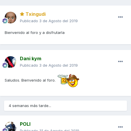
Txingudi
Publicado
3 de Agosto del 2019
Bienvenido al foro y a disfrutarla
Dani kym
Publicado
3 de Agosto del 2019
Saludos. Bienvenido al foro.
4 semanas más tarde...
POLI
Publicado
31 de Agosto del 2019