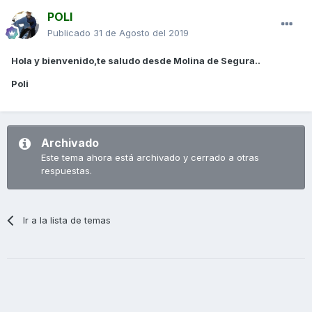
POLI
Publicado
31 de Agosto del 2019
Hola y bienvenido,te saludo desde Molina de Segura..
Poli
Archivado
Este tema ahora está archivado y cerrado a otras
respuestas.
Ir a la lista de temas