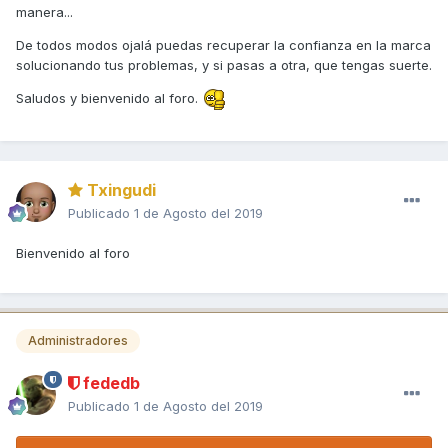
manera...
De todos modos ojalá puedas recuperar la confianza en la marca
solucionando tus problemas, y si pasas a otra, que tengas suerte.
Saludos y bienvenido al foro.
Txingudi
Publicado
1 de Agosto del 2019
Bienvenido al foro
Administradores
fededb
Publicado
1 de Agosto del 2019