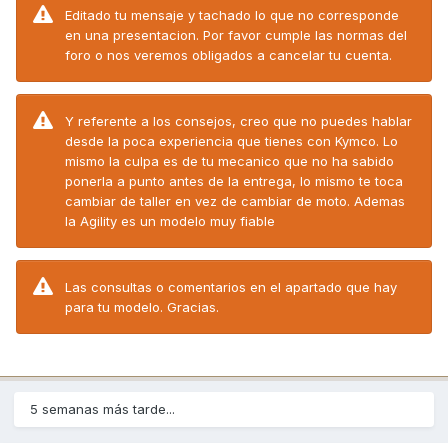
Editado tu mensaje y tachado lo que no corresponde
en una presentacion. Por favor cumple las normas del
foro o nos veremos obligados a cancelar tu cuenta.
Y referente a los consejos, creo que no puedes hablar
desde la poca experiencia que tienes con Kymco. Lo
mismo la culpa es de tu mecanico que no ha sabido
ponerla a punto antes de la entrega, lo mismo te toca
cambiar de taller en vez de cambiar de moto. Ademas
la Agility es un modelo muy fiable
Las consultas o comentarios en el apartado que hay
para tu modelo. Gracias.
5 semanas más tarde...