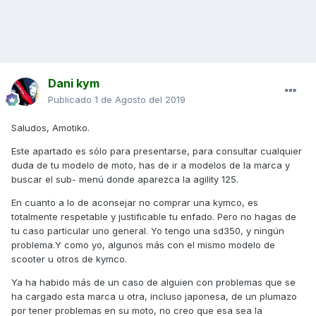
Dani kym
Publicado
1 de Agosto del 2019
Saludos, Amotiko.
Este apartado es sólo para presentarse, para consultar cualquier
duda de tu modelo de moto, has de ir a modelos de la marca y
buscar el sub- menú donde aparezca la agility 125.
En cuanto a lo de aconsejar no comprar una kymco, es
totalmente respetable y justificable tu enfado. Pero no hagas de
tu caso particular uno general. Yo tengo una sd350, y ningún
problema.Y como yo, algunos más con el mismo modelo de
scooter u otros de kymco.
Ya ha habido más de un caso de alguien con problemas que se
ha cargado esta marca u otra, incluso japonesa, de un plumazo
por tener problemas en su moto, no creo que esa sea la