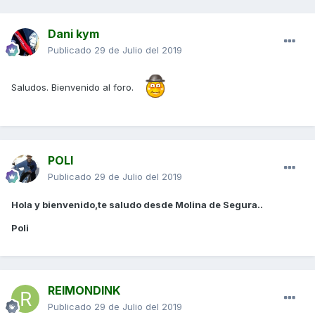
Dani kym
Publicado
29 de Julio del 2019
Saludos. Bienvenido al foro.
POLI
Publicado
29 de Julio del 2019
Hola y bienvenido,te saludo desde Molina de Segura..
Poli
REIMONDINK
Publicado
29 de Julio del 2019