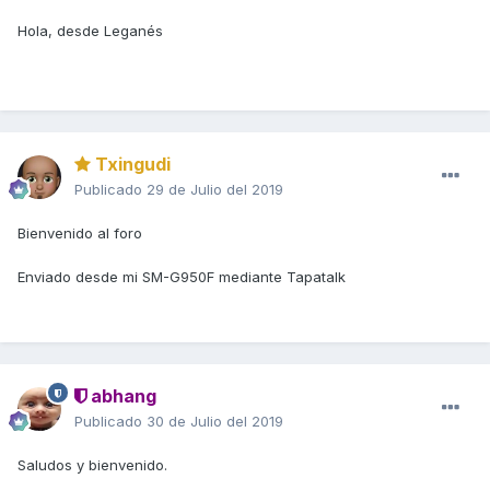
Hola, desde Leganés
Txingudi
Publicado
29 de Julio del 2019
Bienvenido al foro
Enviado desde mi SM-G950F mediante Tapatalk
abhang
Publicado
30 de Julio del 2019
Saludos y bienvenido.