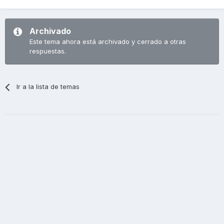
Archivado
Este tema ahora está archivado y cerrado a otras
respuestas.
Ir a la lista de temas