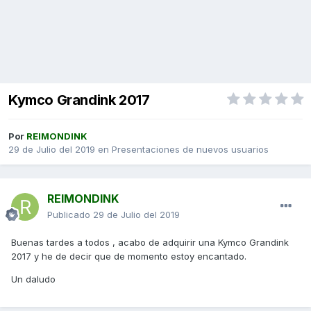
Kymco Grandink 2017
Por
REIMONDINK
29 de Julio del 2019
en
Presentaciones de nuevos usuarios
REIMONDINK
Publicado
29 de Julio del 2019
Buenas tardes a todos , acabo de adquirir una Kymco Grandink
2017 y he de decir que de momento estoy encantado.
Un daludo