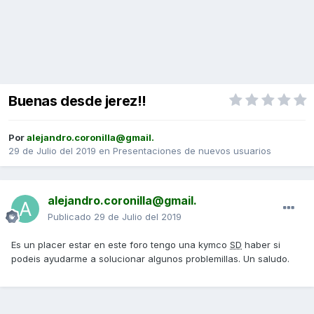
Buenas desde jerez!!
Por
alejandro.coronilla@gmail.
29 de Julio del 2019
en
Presentaciones de nuevos usuarios
alejandro.coronilla@gmail.
Publicado
29 de Julio del 2019
Es un placer estar en este foro tengo una kymco
SD
haber si
podeis ayudarme a solucionar algunos problemillas. Un saludo.