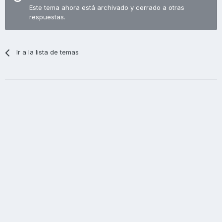
Este tema ahora está archivado y cerrado a otras
respuestas.
Ir a la lista de temas