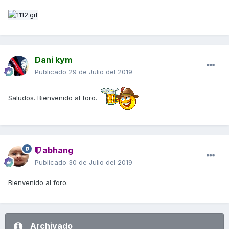
Dani kym
Publicado
29 de Julio del 2019
Saludos. Bienvenido al foro.
abhang
Publicado
30 de Julio del 2019
Bienvenido al foro.
Archivado