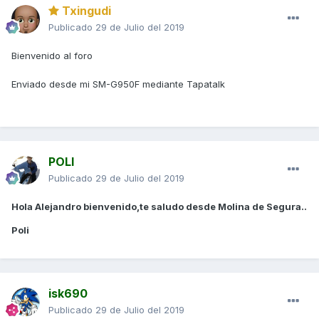
Txingudi
Publicado
29 de Julio del 2019
Bienvenido al foro
Enviado desde mi SM-G950F mediante Tapatalk
POLI
Publicado
29 de Julio del 2019
Hola Alejandro bienvenido,te saludo desde Molina de Segura..
Poli
isk690
Publicado
29 de Julio del 2019