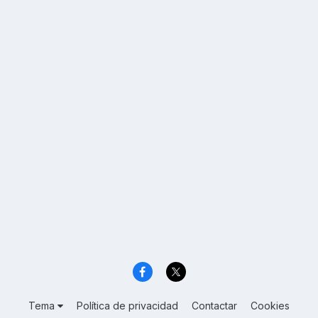
Tema
Política de privacidad
Contactar
Cookies