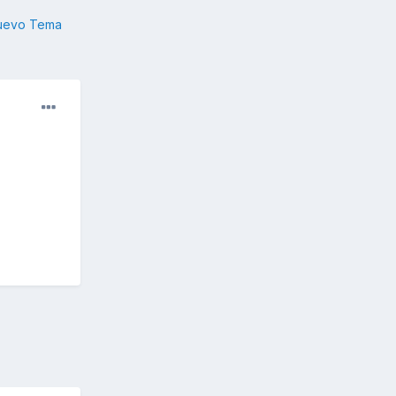
nuevo Tema