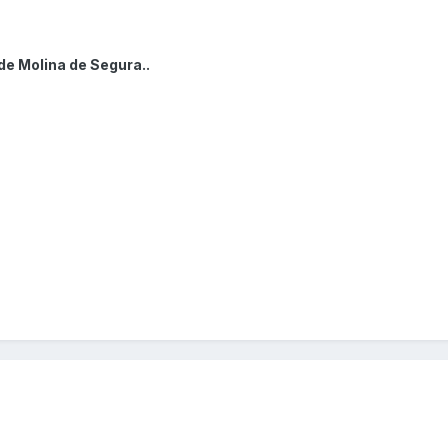
de Molina de Segura..