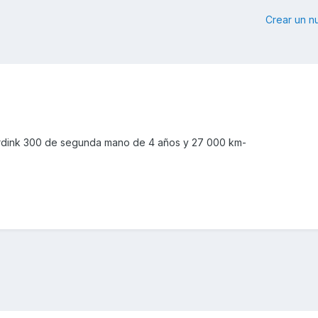
Crear un 
ink 300 de segunda mano de 4 años y 27 000 km-