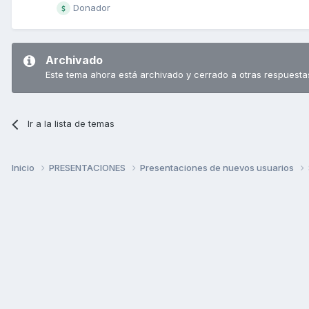
Donador
Archivado
Este tema ahora está archivado y cerrado a otras respuesta
Ir a la lista de temas
Inicio
PRESENTACIONES
Presentaciones de nuevos usuarios