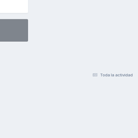
Toda la actividad