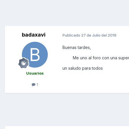
badaxavi
Publicado
27 de Julio del 2019
Buenas tardes,
Me uno al foro con una superd
un saludo para todos
Usuarios
1