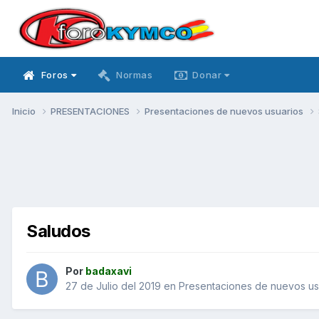
Foros
Normas
Donar
Inicio
PRESENTACIONES
Presentaciones de nuevos usuarios
Saludos
Por
badaxavi
27 de Julio del 2019
en
Presentaciones de nuevos us