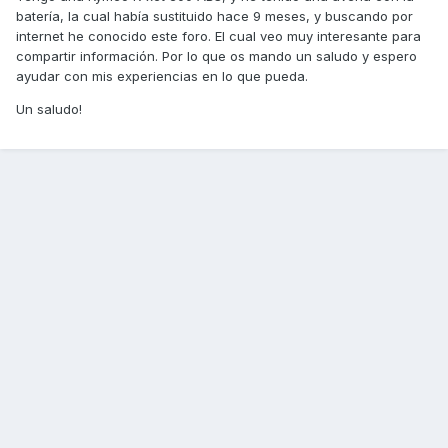
batería, la cual había sustituido hace 9 meses, y buscando por
internet he conocido este foro. El cual veo muy interesante para
compartir información. Por lo que os mando un saludo y espero
ayudar con mis experiencias en lo que pueda.
Un saludo!