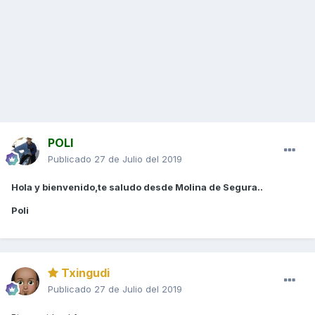
POLI
Publicado
27 de Julio del 2019
Hola y bienvenido,te saludo desde Molina de Segura..
Poli
Txingudi
Publicado
27 de Julio del 2019