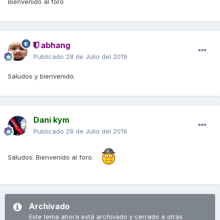
Bienvenido al foro
abhang
Publicado
28 de Julio del 2019
Saludos y bienvenido.
Dani kym
Publicado
28 de Julio del 2019
Saludos. Bienvenido al foro.
Archivado
Este tema ahora está archivado y cerrado a otras