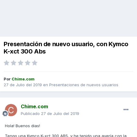
Presentación de nuevo usuario, con Kymco
K-xct 300 Abs
Por
Chime.com
27 de Julio del 2019
en
Presentaciones de nuevos usuarios
Chime.com
Publicado
27 de Julio del 2019
Hola! Buenos dias!
Tengo una Kymco K-xct 300 ABS, y he tenido una avería con la