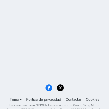
Tema
Política de privacidad
Contactar
Cookies
Esta web no tiene NINGUNA vinculación con Kwang Yang Motor