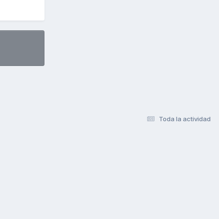
Toda la actividad