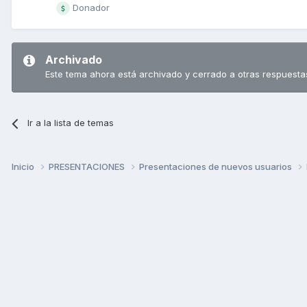
Donador
Archivado
Este tema ahora está archivado y cerrado a otras respuesta
Ir a la lista de temas
Inicio
PRESENTACIONES
Presentaciones de nuevos usuarios