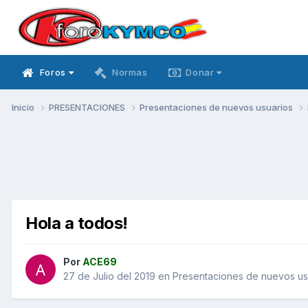
Foros
Normas
Donar
Inicio
PRESENTACIONES
Presentaciones de nuevos usuarios
Hola a todos!
Por
ACE69
27 de Julio del 2019
en
Presentaciones de nuevos us