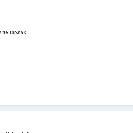
nte Tapatalk