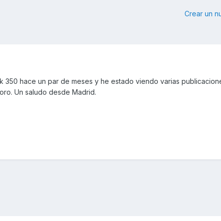
Crear un 
ink 350 hace un par de meses y he estado viendo varias publicacion
foro. Un saludo desde Madrid.