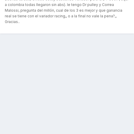
a colombia todas llegaron sin abs). le tengo Dr pulley y Correa
Malossi, pregunta del millón, cual de los 3 es mejor y que ganancia
real se tiene con el variador racing,, o a la final no vale la pena?,,
Gracias..