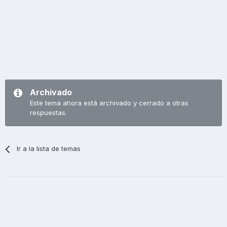
Archivado
Este tema ahora está archivado y cerrado a otras
respuestas.
Ir a la lista de temas