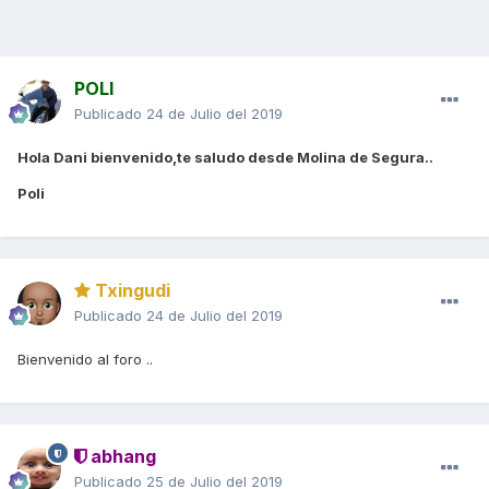
POLI
Publicado
24 de Julio del 2019
Hola Dani bienvenido,te saludo desde Molina de Segura..
Poli
Txingudi
Publicado
24 de Julio del 2019
Bienvenido al foro ..
abhang
Publicado
25 de Julio del 2019