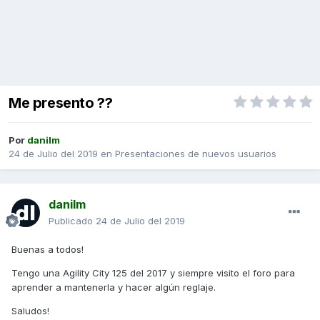
Me presento ??
Por
danilm
24 de Julio del 2019
en
Presentaciones de nuevos usuarios
danilm
Publicado
24 de Julio del 2019
Buenas a todos!
Tengo una Agility City 125 del 2017 y siempre visito el foro para
aprender a mantenerla y hacer algún reglaje.
Saludos!