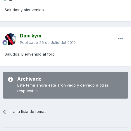
Saludos y bienvenido.
Dani kym
Publicado
26 de Julio del 2019
Saludos. Bienvenido al foro.
Archivado
Este tema ahora está archivado y cerrado a otras
respuestas.
Ir a la lista de temas