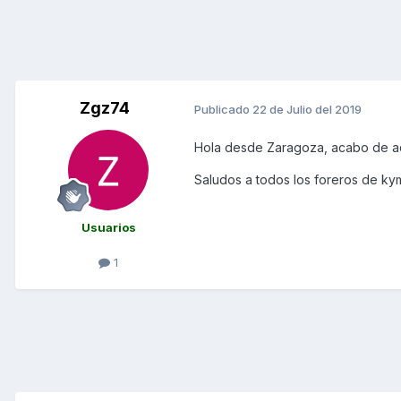
Zgz74
Publicado
22 de Julio del 2019
Hola desde Zaragoza, acabo de ad
Saludos a todos los foreros de ky
Usuarios
1