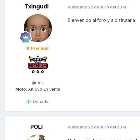
Txingudi
Publicado
22 de Julio del 2019
Bienvenido al foro y a disfrutarla
Premium
10k
Moto:
AK 550 En venta
Donador
POLI
Publicado
22 de Julio del 2019