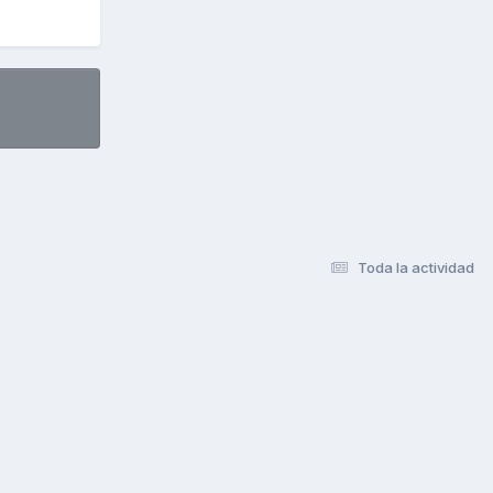
Toda la actividad