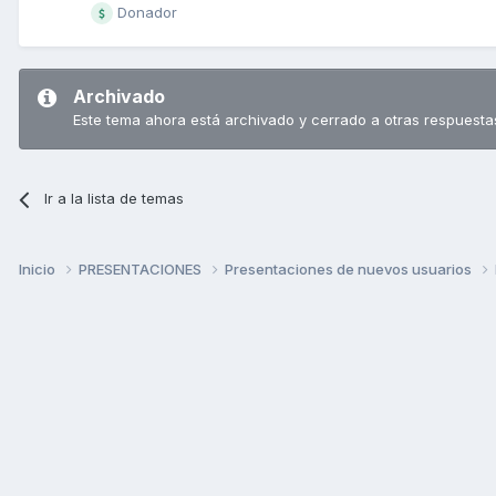
Donador
Archivado
Este tema ahora está archivado y cerrado a otras respuesta
Ir a la lista de temas
Inicio
PRESENTACIONES
Presentaciones de nuevos usuarios