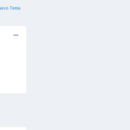
nuevo Tema