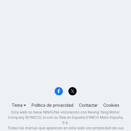
Tema
Política de privacidad
Contactar
Cookies
Esta web no tiene NINGUNA vinculación con Kwang Yang Motor
Company (KYMCO), ni con su filial en España KYMCO Moto España,
S.A.
Todas las marcas que aparecen en esta web son propiedad de sus