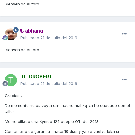
Bienvenido al foro
abhang
Publicado
21 de Julio del 2019
Bienvenido al foro.
TITOROBERT
Publicado
21 de Julio del 2019
Gracias ,
De momento no os voy a dar mucho mal xq ya he quedado con el
taller.
Me he pillado una Kymco 125 people GTI del 2013 .
Con un año de garantía , hace 10 días y ya se vuelve loka si