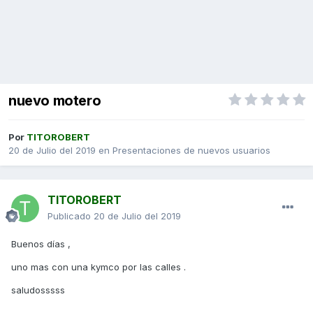
nuevo motero
Por
TITOROBERT
20 de Julio del 2019
en
Presentaciones de nuevos usuarios
TITOROBERT
Publicado
20 de Julio del 2019
Buenos días ,
uno mas con una kymco por las calles .
saludosssss