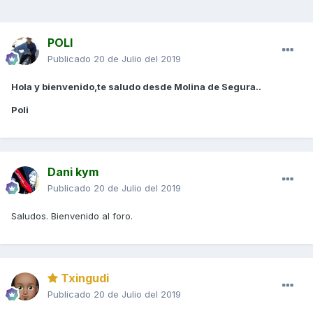
POLI
Publicado
20 de Julio del 2019
Hola y bienvenido,te saludo desde Molina de Segura..
Poli
Dani kym
Publicado
20 de Julio del 2019
Saludos. Bienvenido al foro.
Txingudi
Publicado
20 de Julio del 2019