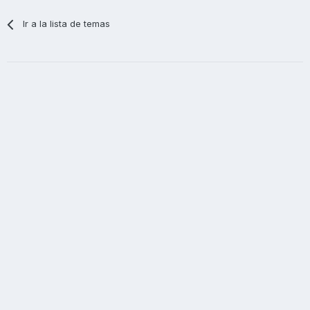
Ir a la lista de temas