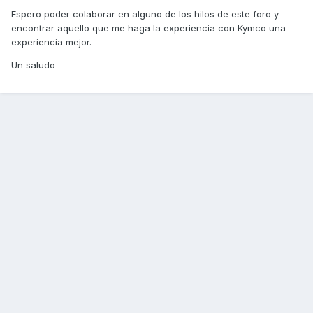
Espero poder colaborar en alguno de los hilos de este foro y
encontrar aquello que me haga la experiencia con Kymco una
experiencia mejor.
Un saludo