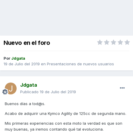
Nuevo en el foro
Por
Jdgata
19 de Julio del 2019
en
Presentaciones de nuevos usuarios
Jdgata
Publicado
19 de Julio del 2019
Buenos días a tod@s.
Acabo de adquirir una Kymco Agility de 125cc de segunda mano.
Mis primeras experiencias con esta moto la verdad es que son
muy buenas, ya iremos contando qué tal evoluciona.