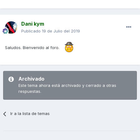
Dani kym
Publicado
19 de Julio del 2019
Saludos. Bienvenido al foro.
Archivado
Este tema ahora está archivado y cerrado a otras
respuestas.
Ir a la lista de temas