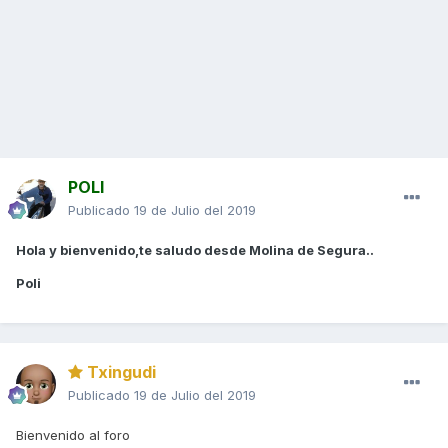
POLI
Publicado
19 de Julio del 2019
Hola y bienvenido,te saludo desde Molina de Segura..
Poli
Txingudi
Publicado
19 de Julio del 2019
Bienvenido al foro