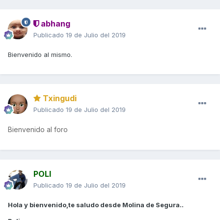
abhang
Publicado
19 de Julio del 2019
Bienvenido al mismo.
Txingudi
Publicado
19 de Julio del 2019
Bienvenido al foro
POLI
Publicado
19 de Julio del 2019
Hola y bienvenido,te saludo desde Molina de Segura..