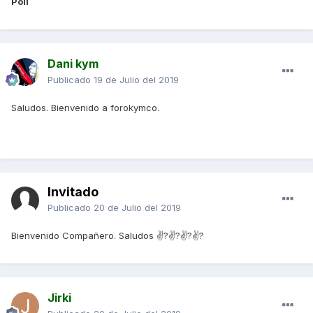
Poli
Dani kym
Publicado
19 de Julio del 2019
Saludos. Bienvenido a forokymco.
Invitado
Publicado
20 de Julio del 2019
Bienvenido Compañero. Saludos ✌?✌?✌?✌?
Jirki