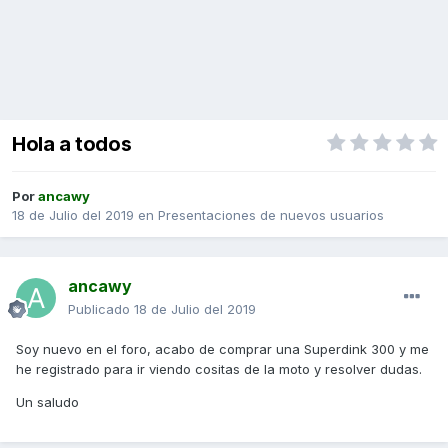
Hola a todos
Por
ancawy
18 de Julio del 2019
en
Presentaciones de nuevos usuarios
ancawy
Publicado
18 de Julio del 2019
Soy nuevo en el foro, acabo de comprar una Superdink 300 y me
he registrado para ir viendo cositas de la moto y resolver dudas.
Un saludo