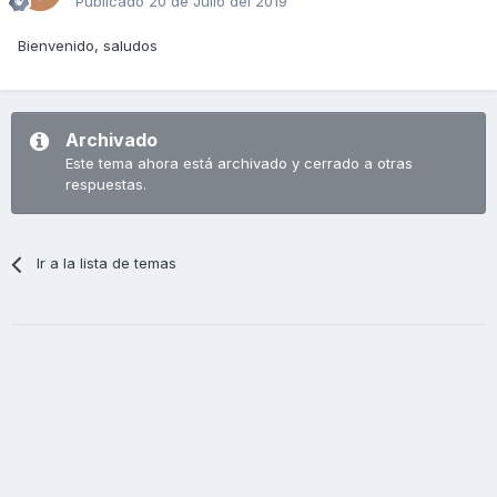
Publicado
20 de Julio del 2019
Bienvenido, saludos
Archivado
Este tema ahora está archivado y cerrado a otras
respuestas.
Ir a la lista de temas