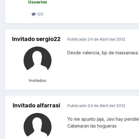
Usuarios
120
Invitado sergio22
Publicado
24 de Abril del 2012
Desde valencia, bp de massanasa..
Invitados
Invitado alfarrasi
Publicado
24 de Abril del 2012
Yo me apunto jaja, Javi hay pendien
Catamaran las hogueras