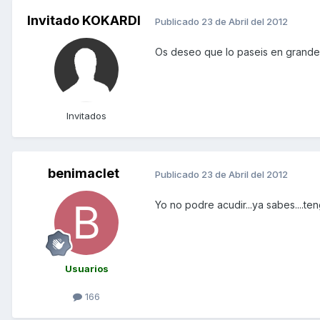
Invitado KOKARDI
Publicado
23 de Abril del 2012
Os deseo que lo paseis en grande,
Invitados
benimaclet
Publicado
23 de Abril del 2012
Yo no podre acudir...ya sabes....t
Usuarios
166