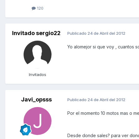
120
Invitado sergio22
Publicado
24 de Abril del 2012
Yo alomejor si que voy , cuantos 
Invitados
Javi_opsss
Publicado
24 de Abril del 2012
Por el momento 10 motos mas o men
Desde donde sales? para ver donde