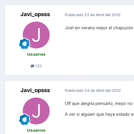
Javi_opsss
Publicado
23 de Abril del 2012
Joel en verano mejor el chapuzón 
Usuarios
120
Javi_opsss
Publicado
24 de Abril del 2012
Uff que alegría pensarlo, mejor n
A ver si alguien que haya estado e
Usuarios