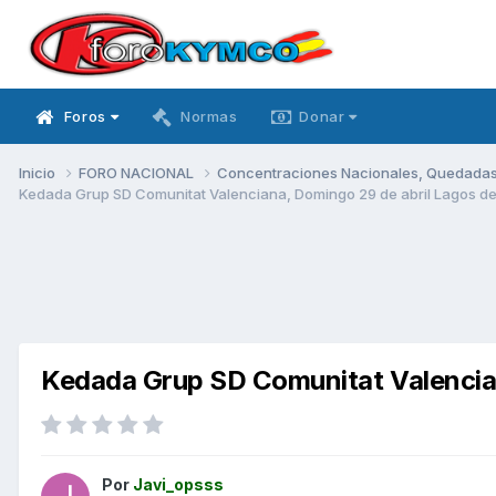
Foros
Normas
Donar
Inicio
FORO NACIONAL
Concentraciones Nacionales, Quedadas, 
Kedada Grup SD Comunitat Valenciana, Domingo 29 de abril Lagos d
Kedada Grup SD Comunitat Valencian
Por
Javi_opsss