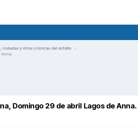
rodadas y otras crónicas del asfalto
e Anna.
a, Domingo 29 de abril Lagos de Anna.