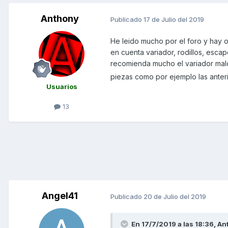
Anthony
Publicado
17 de Julio del 2019
He leido mucho por el foro y hay o
en cuenta variador, rodillos, escap
recomienda mucho el variador malo
piezas como por ejemplo las anter
Usuarios
13
Angel41
Publicado
20 de Julio del 2019
En 17/7/2019 a las 18:36,
An