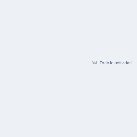
Toda la actividad