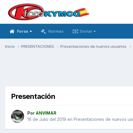
Foros
Normas
Donar
Inicio
PRESENTACIONES
Presentaciones de nuevos usuarios
Presentación
Por
ANVIMAR
16 de Julio del 2019
en
Presentaciones de nuevos us