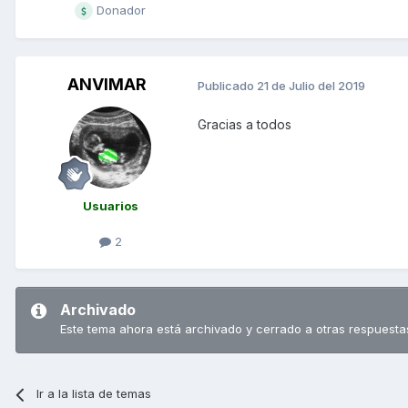
Donador
ANVIMAR
Publicado
21 de Julio del 2019
Gracias a todos
Usuarios
2
Archivado
Este tema ahora está archivado y cerrado a otras respuesta
Ir a la lista de temas