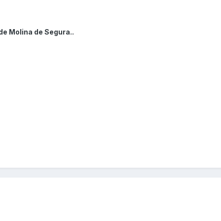
de Molina de Segura..