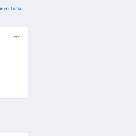
nuevo Tema