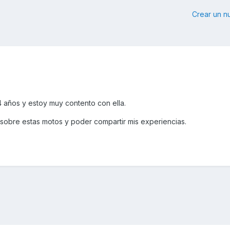
Crear un 
años y estoy muy contento con ella.
sobre estas motos y poder compartir mis experiencias.