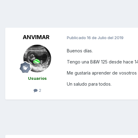
ANVIMAR
Publicado
16 de Julio del 2019
Buenos días.
Tengo una B&W 125 desde hace 14 
Me gustaría aprender de vosotros 
Usuarios
Un saludo para todos.
2