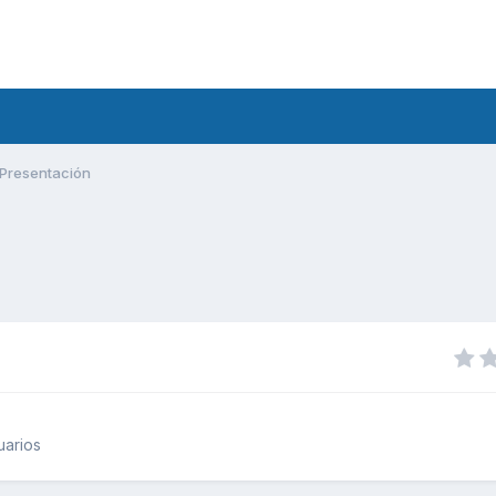
Presentación
uarios