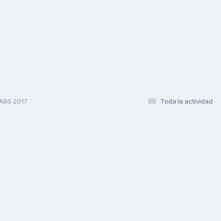
ABS 2017
Toda la actividad