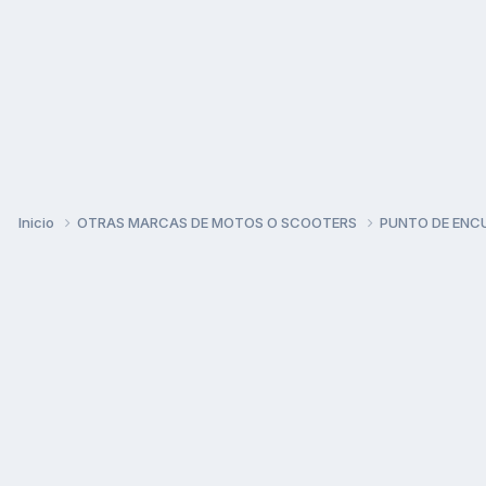
Inicio
OTRAS MARCAS DE MOTOS O SCOOTERS
PUNTO DE ENC