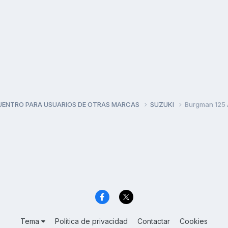
UENTRO PARA USUARIOS DE OTRAS MARCAS
SUZUKI
Burgman 125 
Tema
Política de privacidad
Contactar
Cookies