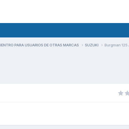
UENTRO PARA USUARIOS DE OTRAS MARCAS
SUZUKI
Burgman 125 