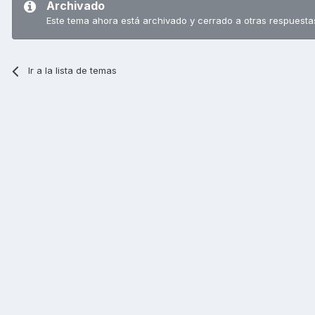
Archivado
Este tema ahora está archivado y cerrado a otras respuesta
Ir a la lista de temas